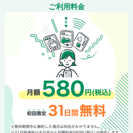
ご利用料金