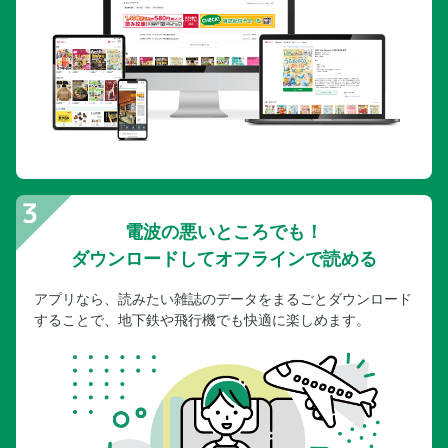
電波の悪いところでも！
ダウンロードしてオフラインで読める
アプリなら、読みたい雑誌のデータをまるごとダウンロード
することで、地下鉄や飛行機でも快適に楽しめます。