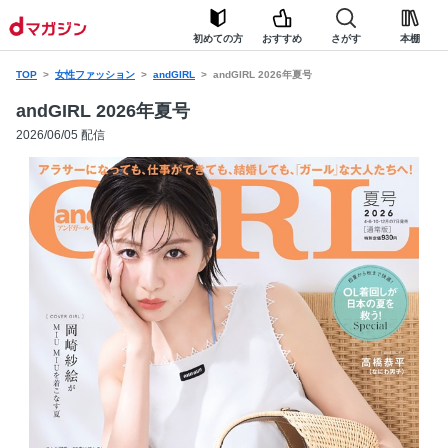
初めての方
おすすめ
さがす
本棚
TOP
女性ファッション
andGIRL
andGIRL 2026年夏号
andGIRL 2026年夏号
2026/06/05 配信