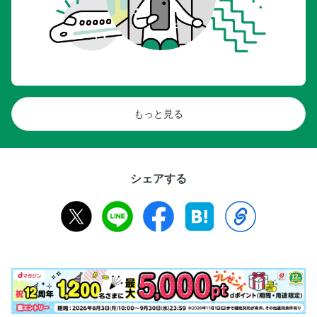
もっと見る
シェアする