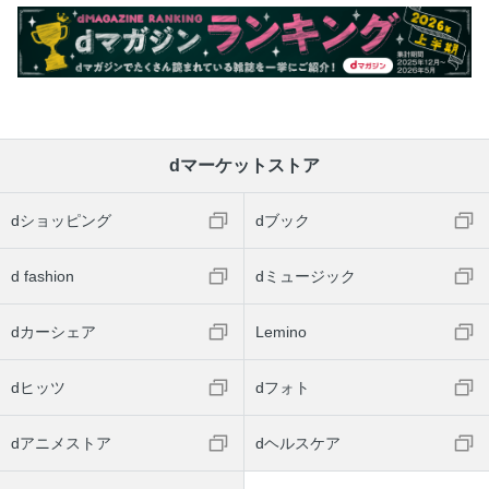
dマーケットストア
dショッピング
dブック
d fashion
dミュージック
dカーシェア
Lemino
dヒッツ
dフォト
dアニメストア
dヘルスケア