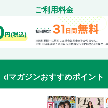
ご利用料金
dマガジンおすすめポイント