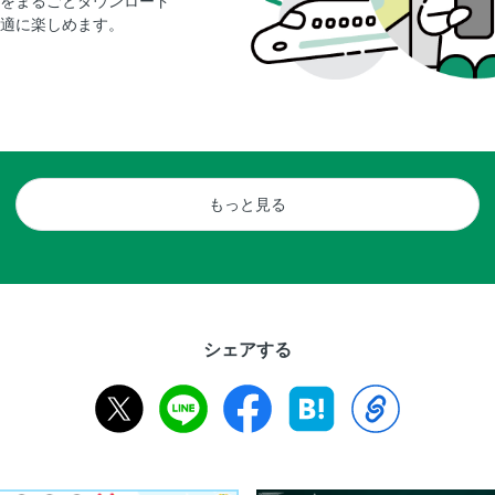
をまるごとダウンロード
適に楽しめます。
もっと見る
シェアする