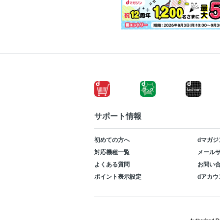
サポート情報
初めての方へ
dマガジ
対応機種一覧
メールサ
よくある質問
お問い
ポイント表示設定
dアカウ