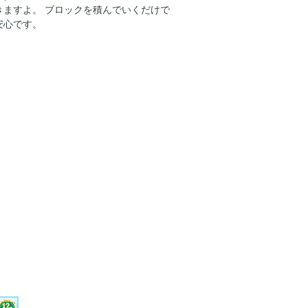
きますよ。 ブロックを積んでいくだけで
安心です。