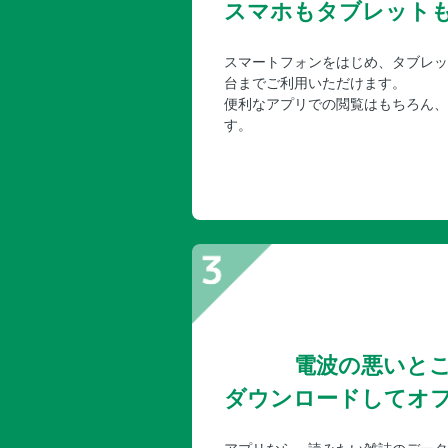
スマホもタブレット
スマートフォンをはじめ、タブレッ
台までご利用いただけます。
便利なアプリでの閲覧はもちろん、
す。
電波の悪いと
ダウンロードしてオ