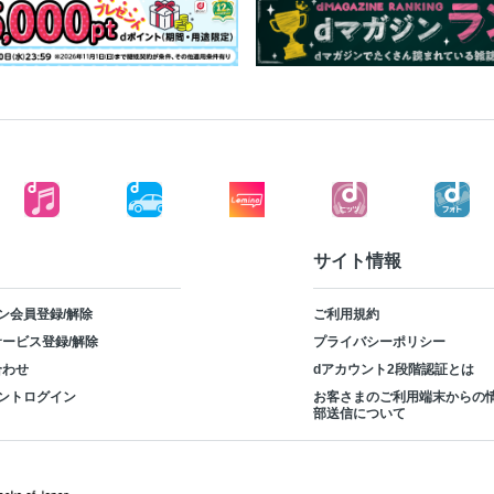
サイト情報
ン会員登録/解除
ご利用規約
ービス登録/解除
プライバシーポリシー
合わせ
dアカウント2段階認証とは
ントログイン
お客さまのご利用端末からの
部送信について