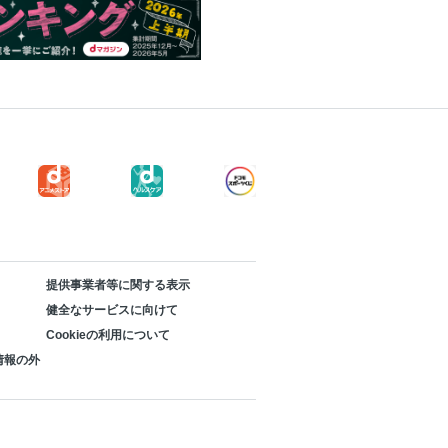
提供事業者等に関する表示
健全なサービスに向けて
Cookieの利用について
情報の外