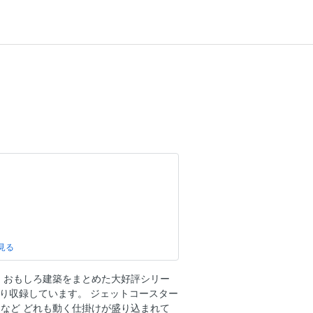
 おもしろ建築をまとめた大好評シリー
ぷり収録しています。 ジェットコースター
など どれも動く仕掛けが盛り込まれて