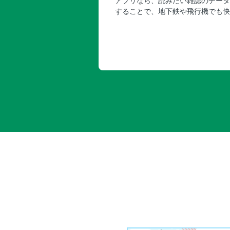
アプリなら、読みたい雑誌のデータ
することで、地下鉄や飛行機でも快