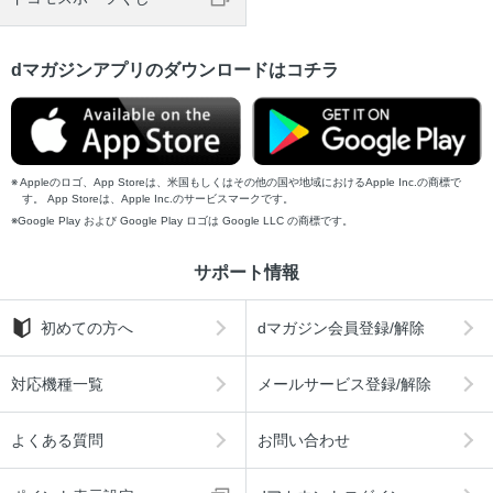
dマガジンアプリのダウンロードはコチラ
Appleのロゴ、App Storeは、米国もしくはその他の国や地域におけるApple Inc.の商標で
す。 App Storeは、Apple Inc.のサービスマークです。
Google Play および Google Play ロゴは Google LLC の商標です。
サポート情報
初めての方へ
dマガジン会員登録/解除
対応機種一覧
メールサービス登録/解除
よくある質問
お問い合わせ