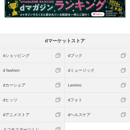
dマーケットストア
dショッピング
dブック
d fashion
dミュージック
dカーシェア
Lemino
dヒッツ
dフォト
dアニメストア
dヘルスケア
ドコモスポーツくじ