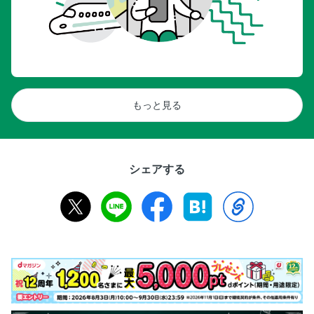
もっと見る
シェアする