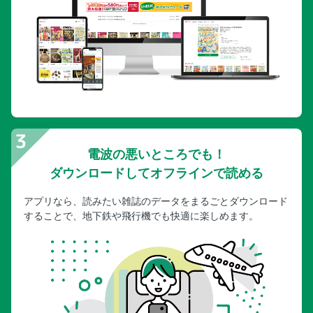
電波の悪いところでも！
ダウンロードしてオフラインで読める
アプリなら、読みたい雑誌のデータをまるごとダウンロード
することで、地下鉄や飛行機でも快適に楽しめます。