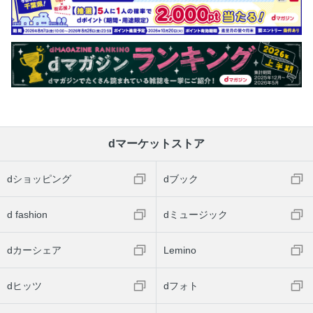
dマーケットストア
dショッピング
dブック
d fashion
dミュージック
dカーシェア
Lemino
dヒッツ
dフォト