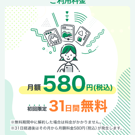
ご利用料金