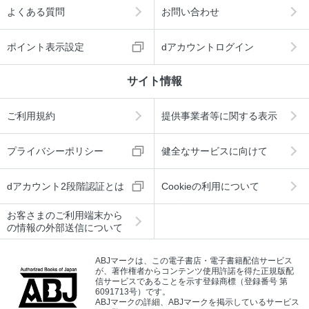
よくある質問
お問い合わせ
ポイント表示設定
dアカウントログイン
サイト情報
ご利用規約
提供事業者等に関する表示
プライバシーポリシー
健全なサービスに向けて
dアカウント2段階認証とは
Cookieの利用について
お客さまのご利用端末から
の情報の外部送信について
ABJマークは、この電子書店・電子書籍配信サービス
が、著作権者からコンテンツ使用許諾を得た正規版配
信サービスであることを示す登録商標（登録番号 第
6091713号）です。
ABJマークの詳細、ABJマークを掲示しているサービス