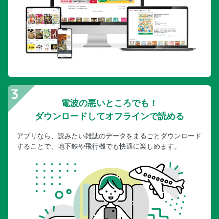
電波の悪いところでも！
ダウンロードしてオフラインで読める
アプリなら、読みたい雑誌のデータをまるごとダウンロード
することで、地下鉄や飛行機でも快適に楽しめます。