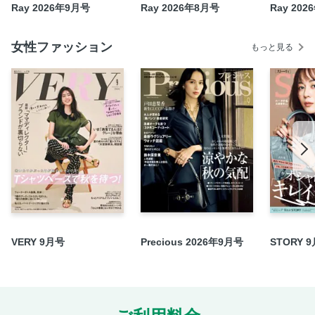
Ray 2026年9月号
Ray 2026年8月号
Ray 20
女性ファッション
もっと見る
VERY 9月号
Precious 2026年9月号
STORY 