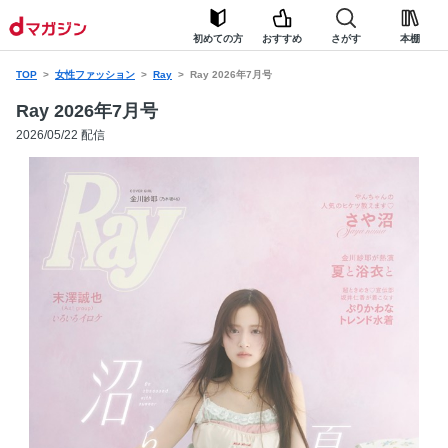
初めての方
おすすめ
さがす
本棚
TOP
女性ファッション
Ray
Ray 2026年7月号
Ray 2026年7月号
2026/05/22 配信