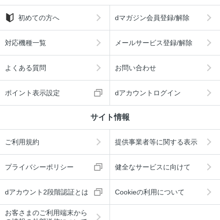
初めての方へ
dマガジン会員登録/解除
対応機種一覧
メールサービス登録/解除
よくある質問
お問い合わせ
ポイント表示設定
dアカウントログイン
サイト情報
ご利用規約
提供事業者等に関する表示
プライバシーポリシー
健全なサービスに向けて
dアカウント2段階認証とは
Cookieの利用について
お客さまのご利用端末から