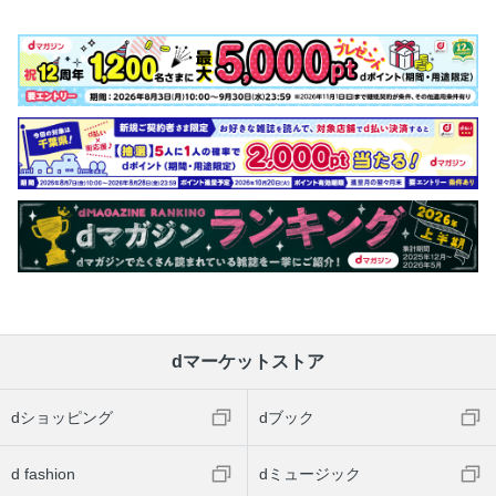
dマーケットストア
dショッピング
dブック
d fashion
dミュージック