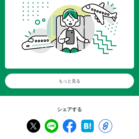
もっと見る
シェアする