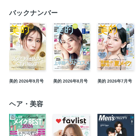
バックナンバー
美的 2026年9月号
美的 2026年8月号
美的 2026年7月号
ヘア・美容