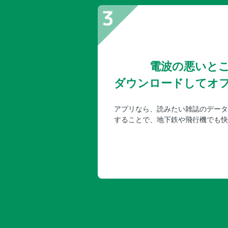
電波の悪いと
ダウンロードしてオ
アプリなら、読みたい雑誌のデータ
することで、地下鉄や飛行機でも快