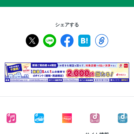
シェアする