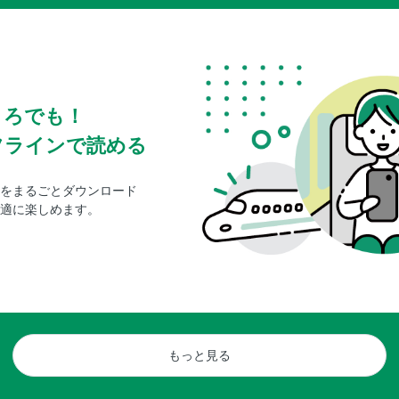
ころでも！
フラインで読める
をまるごとダウンロード
適に楽しめます。
もっと見る