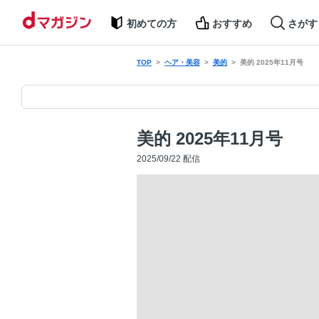
初めての方
おすすめ
さがす
TOP
ヘア・美容
美的
美的 2025年11月号
美的 2025年11月号
2025/09/22 配信