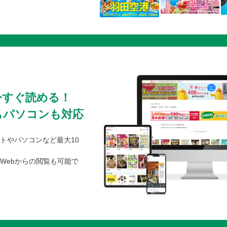
今すぐ読める！
もパソコンも対応
トやパソコンなど最大10
Webからの閲覧も可能で