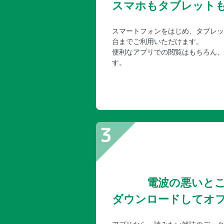
スマホもタブレット
スマートフォンをはじめ、タブレッ
台までご利用いただけます。
便利なアプリでの閲覧はもちろん、
す。
電波の悪いと
ダウンロードしてオ