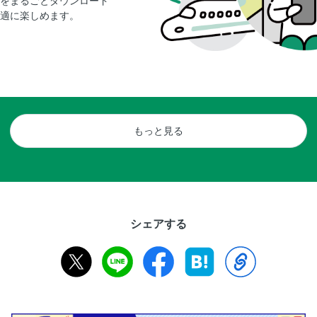
をまるごとダウンロード
適に楽しめます。
もっと見る
シェアする