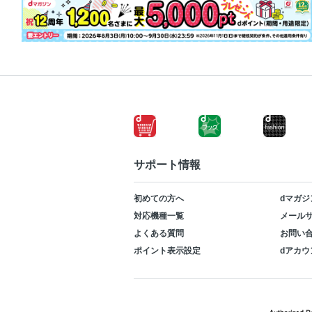
サポート情報
初めての方へ
dマガジ
対応機種一覧
メールサ
よくある質問
お問い
ポイント表示設定
dアカウ