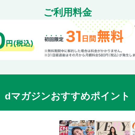
ご利用料金
dマガジンおすすめポイント