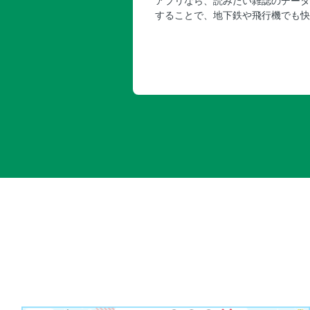
アプリなら、読みたい雑誌のデータ
することで、地下鉄や飛行機でも快