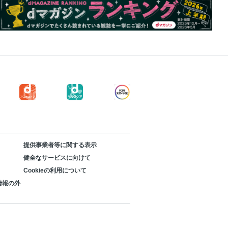
提供事業者等に関する表示
健全なサービスに向けて
Cookieの利用について
情報の外