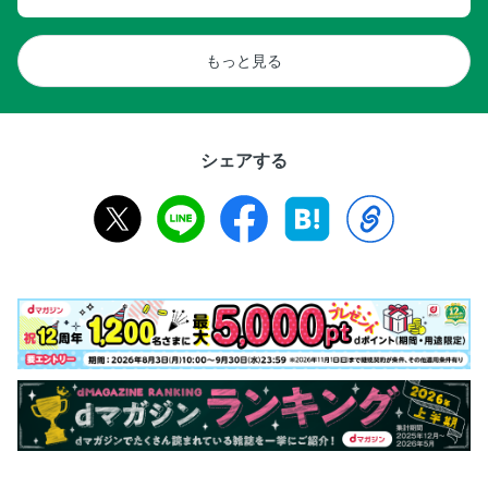
もっと見る
シェアする