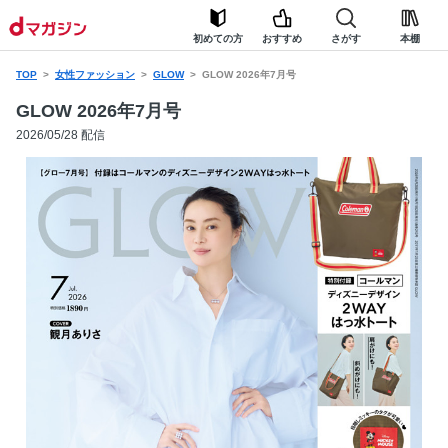
初めての方
おすすめ
さがす
本棚
TOP
女性ファッション
GLOW
GLOW 2026年7月号
GLOW 2026年7月号
2026/05/28 配信