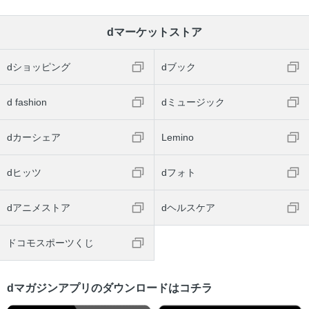
dマーケットストア
dショッピング
dブック
d fashion
dミュージック
dカーシェア
Lemino
dヒッツ
dフォト
dアニメストア
dヘルスケア
ドコモスポーツくじ
dマガジンアプリのダウンロードはコチラ