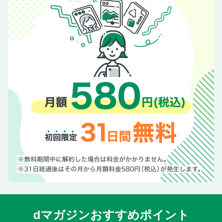
dマガジンおすすめポイント