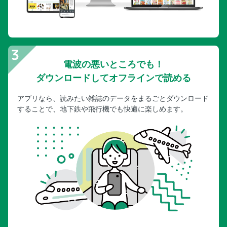
電波の悪いところでも！
ダウンロードしてオフラインで読める
アプリなら、読みたい雑誌のデータをまるごとダウンロード
することで、地下鉄や飛行機でも快適に楽しめます。