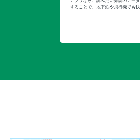
アプリなら、読みたい雑誌のデータ
することで、地下鉄や飛行機でも快