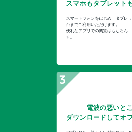
スマホもタブレット
スマートフォンをはじめ、タブレッ
台までご利用いただけます。
便利なアプリでの閲覧はもちろん、
す。
電波の悪いと
ダウンロードしてオ