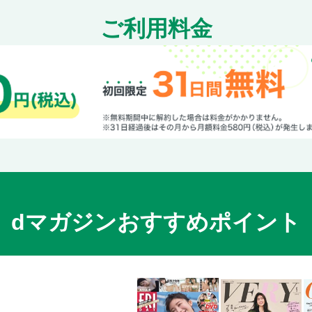
ご利用料金
dマガジンおすすめポイント