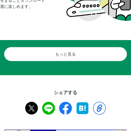
をまるごとダウンロード
適に楽しめます。
もっと見る
シェアする