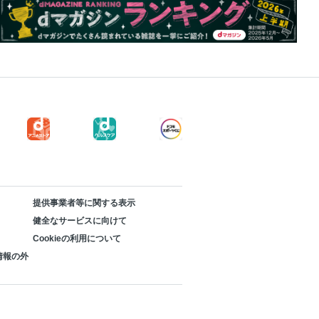
提供事業者等に関する表示
健全なサービスに向けて
Cookieの利用について
情報の外