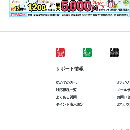
サポート情報
初めての方へ
dマガジ
対応機種一覧
メールサ
よくある質問
お問い
ポイント表示設定
dアカウ