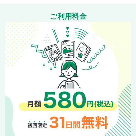
ご利用料金