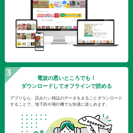
電波の悪いところでも！
ダウンロードしてオフラインで読める
アプリなら、読みたい雑誌のデータをまるごとダウンロード
することで、地下鉄や飛行機でも快適に楽しめます。