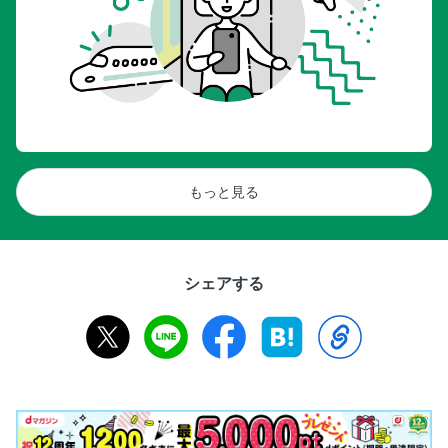
もっと見る
シェアする