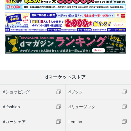
dマーケットストア
dショッピング
dブック
d fashion
dミュージック
dカーシェア
Lemino