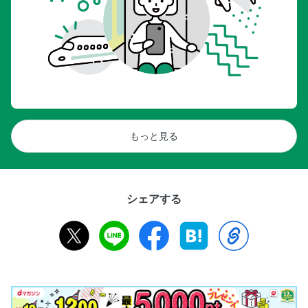
もっと見る
シェアする