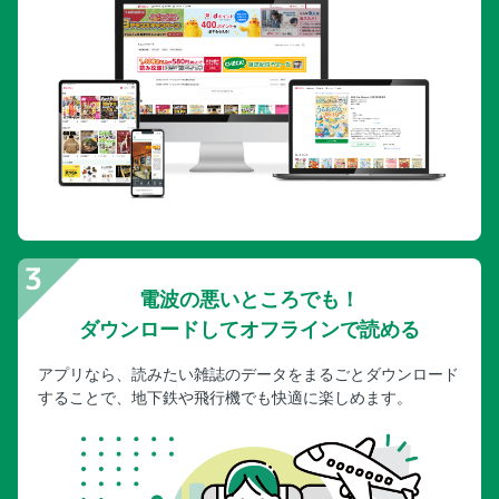
電波の悪いところでも！
ダウンロードしてオフラインで読める
アプリなら、読みたい雑誌のデータをまるごとダウンロード
することで、地下鉄や飛行機でも快適に楽しめます。