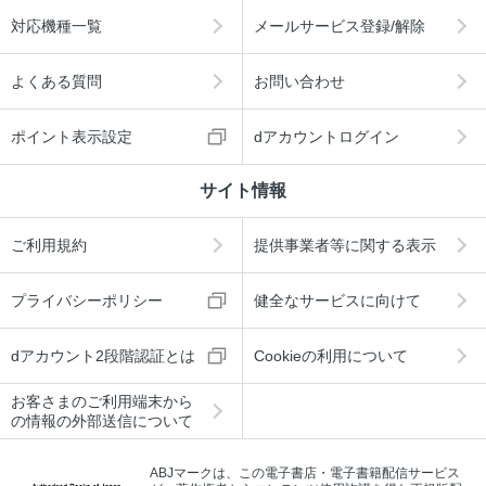
対応機種一覧
メールサービス登録/解除
よくある質問
お問い合わせ
ポイント表示設定
dアカウントログイン
サイト情報
ご利用規約
提供事業者等に関する表示
プライバシーポリシー
健全なサービスに向けて
dアカウント2段階認証とは
Cookieの利用について
お客さまのご利用端末から
の情報の外部送信について
ABJマークは、この電子書店・電子書籍配信サービス