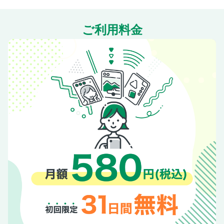
ご利用料金