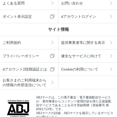
よくある質問
お問い合わせ
ポイント表示設定
dアカウントログイン
サイト情報
ご利用規約
提供事業者等に関する表示
プライバシーポリシー
健全なサービスに向けて
dアカウント2段階認証とは
Cookieの利用について
お客さまのご利用端末から
の情報の外部送信について
ABJマークは、この電子書店・電子書籍配信サービス
が、著作権者からコンテンツ使用許諾を得た正規版配
信サービスであることを示す登録商標（登録番号 第
6091713号）です。
ABJマークの詳細、ABJマークを掲示しているサービス
の一覧はこちら