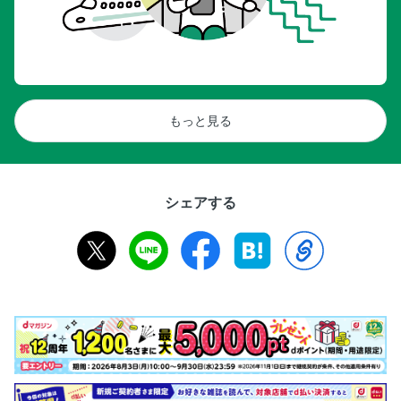
もっと見る
シェアする