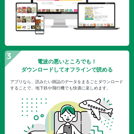
電波の悪いところでも！
ダウンロードしてオフラインで読める
アプリなら、読みたい雑誌のデータをまるごとダウンロード
することで、地下鉄や飛行機でも快適に楽しめます。