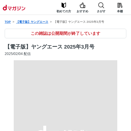
初めての方
おすすめ
さがす
本棚
TOP
【電子版】ヤングエース
【電子版】ヤングエース 2025年3月号
この雑誌は公開期間が終了しています
【電子版】ヤングエース 2025年3月号
2025/02/04 配信