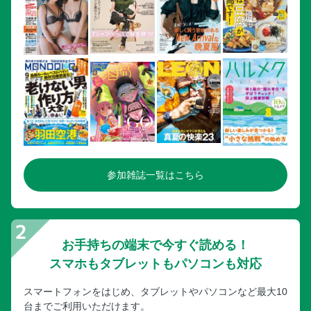
参加雑誌一覧はこちら
お手持ちの端末で今すぐ読める！
スマホもタブレットもパソコンも対応
スマートフォンをはじめ、タブレットやパソコンなど最大10
台までご利用いただけます。