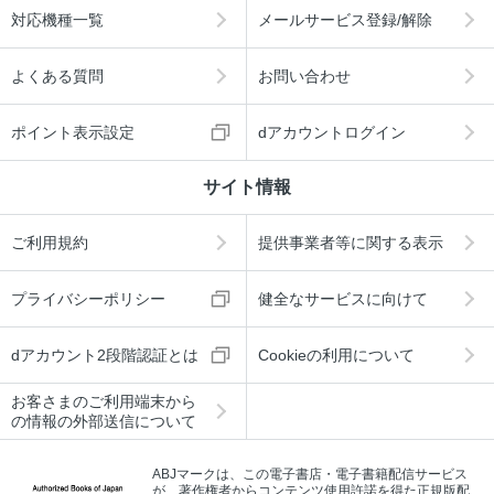
対応機種一覧
メールサービス登録/解除
よくある質問
お問い合わせ
ポイント表示設定
dアカウントログイン
サイト情報
ご利用規約
提供事業者等に関する表示
プライバシーポリシー
健全なサービスに向けて
dアカウント2段階認証とは
Cookieの利用について
お客さまのご利用端末から
の情報の外部送信について
ABJマークは、この電子書店・電子書籍配信サービス
が、著作権者からコンテンツ使用許諾を得た正規版配