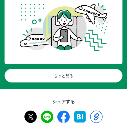
もっと見る
シェアする