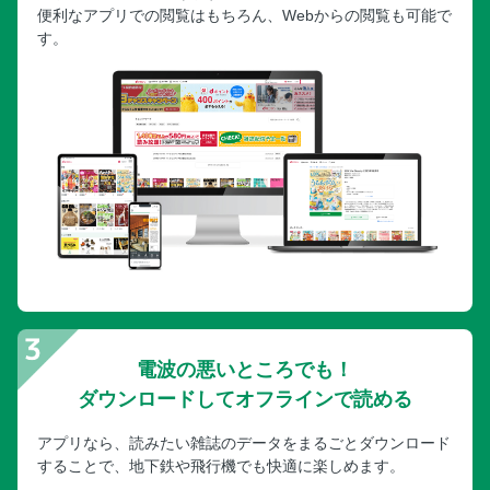
便利なアプリでの閲覧はもちろん、Webからの閲覧も可能で
す。
電波の悪いところでも！
ダウンロードしてオフラインで読める
アプリなら、読みたい雑誌のデータをまるごとダウンロード
することで、地下鉄や飛行機でも快適に楽しめます。