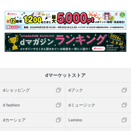
dマーケットストア
dショッピング
dブック
d fashion
dミュージック
dカーシェア
Lemino