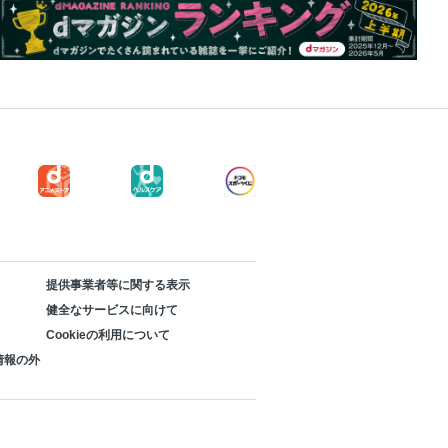
提供事業者等に関する表示
健全なサービスに向けて
Cookieの利用について
情報の外