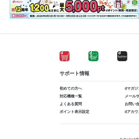
サポート情報
初めての方へ
dマガジ
対応機種一覧
メールサ
よくある質問
お問い
ポイント表示設定
dアカウ