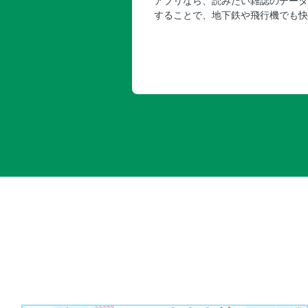
アプリなら、読みたい雑誌のデータ
することで、地下鉄や飛行機でも快