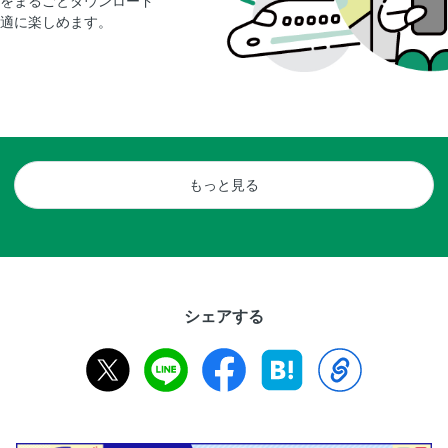
をまるごとダウンロード
適に楽しめます。
もっと見る
シェアする