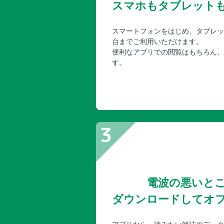
スマホもタブレット
スマートフォンをはじめ、タブレッ
台までご利用いただけます。
便利なアプリでの閲覧はもちろん、
す。
電波の悪いと
ダウンロードしてオ