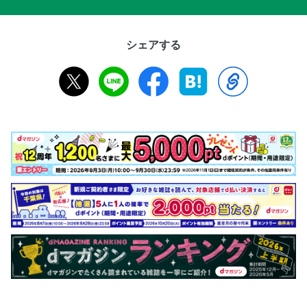
シェアする