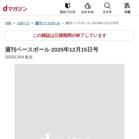
初めての方
おすすめ
さがす
本棚
TOP
スポーツ
週刊ベースボール
週刊ベースボール 2025年12月15日号
この雑誌は公開期間が終了しています
週刊ベースボール 2025年12月15日号
2025/12/04 配信