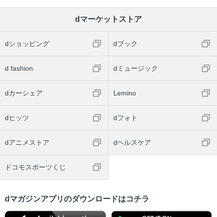
dマーケットストア
dショッピング
dブック
d fashion
dミュージック
dカーシェア
Lemino
dヒッツ
dフォト
dアニメストア
dヘルスケア
ドコモスポーツくじ
dマガジンアプリのダウンロードはコチラ