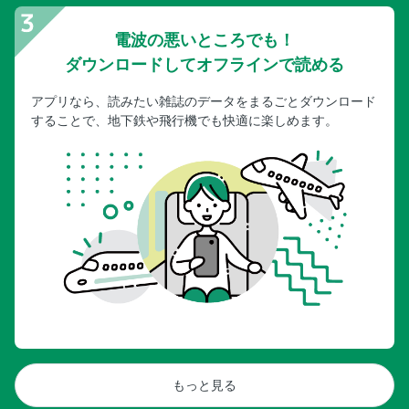
電波の悪いところでも！
ダウンロードしてオフラインで読める
アプリなら、読みたい雑誌のデータをまるごとダウンロード
することで、地下鉄や飛行機でも快適に楽しめます。
もっと見る