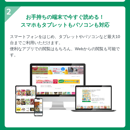
お手持ちの端末で今すぐ読める！
スマホもタブレットもパソコンも対応
スマートフォンをはじめ、タブレットやパソコンなど最大10
台までご利用いただけます。
便利なアプリでの閲覧はもちろん、Webからの閲覧も可能で
す。