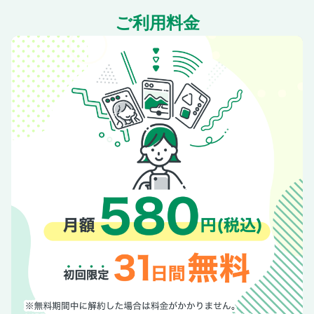
ご利用料金