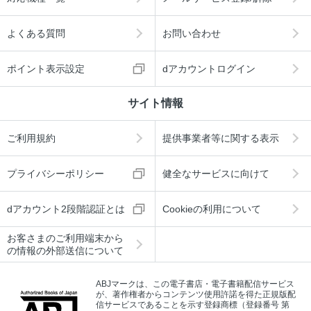
よくある質問
お問い合わせ
ポイント表示設定
dアカウントログイン
サイト情報
ご利用規約
提供事業者等に関する表示
プライバシーポリシー
健全なサービスに向けて
dアカウント2段階認証とは
Cookieの利用について
お客さまのご利用端末から
の情報の外部送信について
ABJマークは、この電子書店・電子書籍配信サービス
が、著作権者からコンテンツ使用許諾を得た正規版配
信サービスであることを示す登録商標（登録番号 第