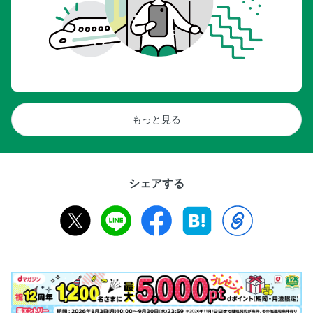
もっと見る
シェアする