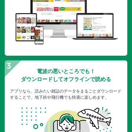
電波の悪いところでも！
ダウンロードしてオフラインで読める
アプリなら、読みたい雑誌のデータをまるごとダウンロード
することで、地下鉄や飛行機でも快適に楽しめます。