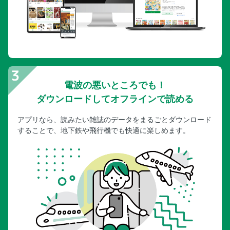
電波の悪いところでも！
ダウンロードしてオフラインで読める
アプリなら、読みたい雑誌のデータをまるごとダウンロード
することで、地下鉄や飛行機でも快適に楽しめます。