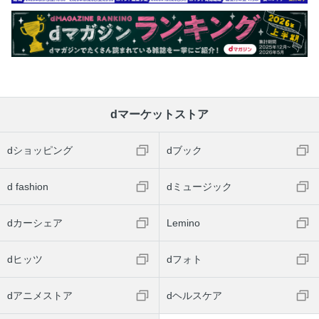
dマーケットストア
dショッピング
dブック
d fashion
dミュージック
dカーシェア
Lemino
dヒッツ
dフォト
dアニメストア
dヘルスケア