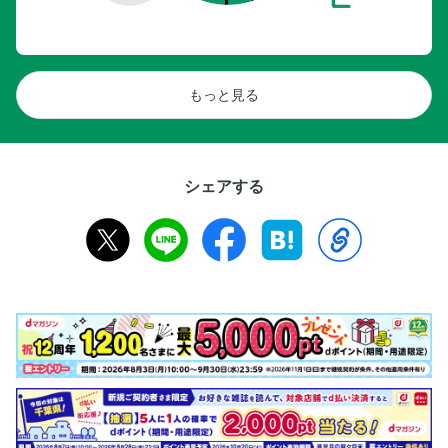
もっと見る
シェアする