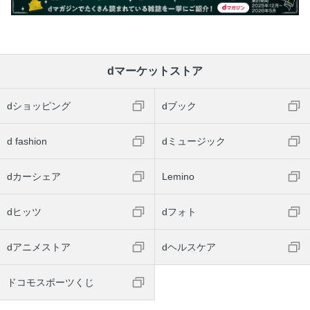
dマーケットストア
dショッピング
dブック
d fashion
dミュージック
dカーシェア
Lemino
dヒッツ
dフォト
dアニメストア
dヘルスケア
ドコモスポーツくじ