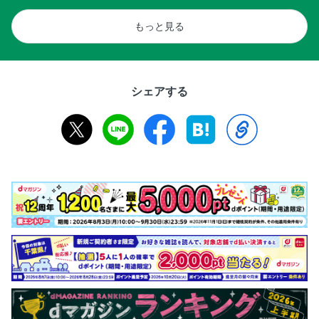
もっと見る
シェアする