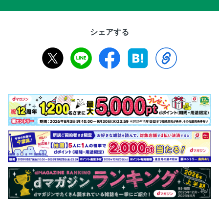
シェアする