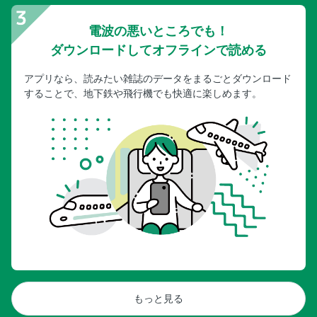
電波の悪いところでも！
ダウンロードしてオフラインで読める
アプリなら、読みたい雑誌のデータをまるごとダウンロード
することで、地下鉄や飛行機でも快適に楽しめます。
もっと見る