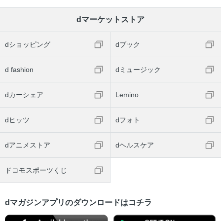
dマーケットストア
dショッピング
dブック
d fashion
dミュージック
dカーシェア
Lemino
dヒッツ
dフォト
dアニメストア
dヘルスケア
ドコモスポーツくじ
dマガジンアプリのダウンロードはコチラ