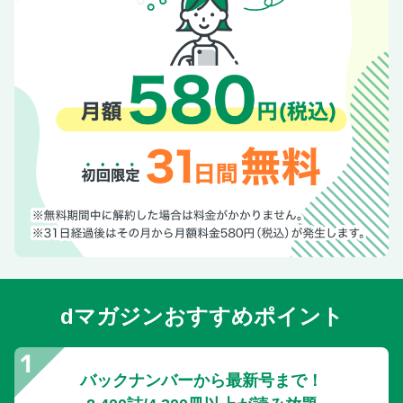
dマガジンおすすめポイント
バックナンバーから最新号まで！