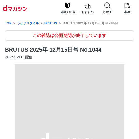
初めての方
おすすめ
さがす
本棚
TOP
ライフスタイル
BRUTUS
BRUTUS 2025年 12月15日号 No.1044
この雑誌は公開期間が終了しています
BRUTUS 2025年 12月15日号 No.1044
2025/12/01 配信