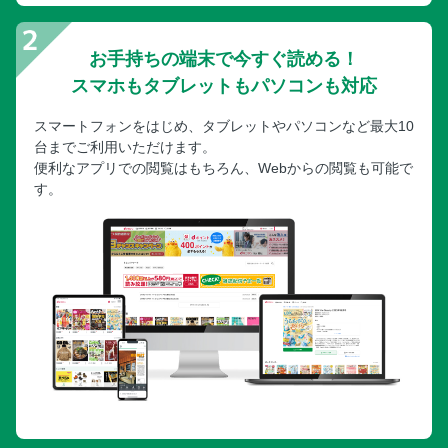
お手持ちの端末で今すぐ読める！
スマホもタブレットもパソコンも対応
スマートフォンをはじめ、タブレットやパソコンなど最大10
台までご利用いただけます。
便利なアプリでの閲覧はもちろん、Webからの閲覧も可能で
す。