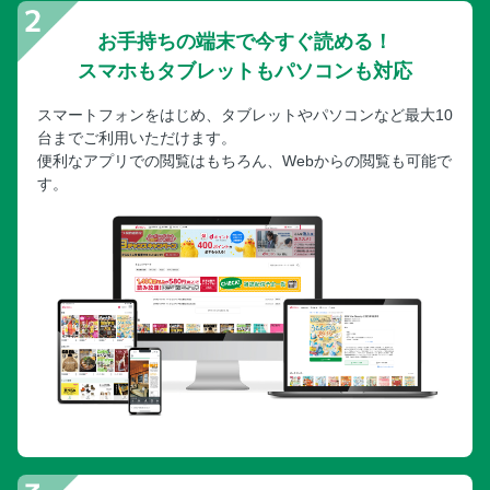
お手持ちの端末で今すぐ読める！
スマホもタブレットもパソコンも対応
スマートフォンをはじめ、タブレットやパソコンなど最大10
台までご利用いただけます。
便利なアプリでの閲覧はもちろん、Webからの閲覧も可能で
す。