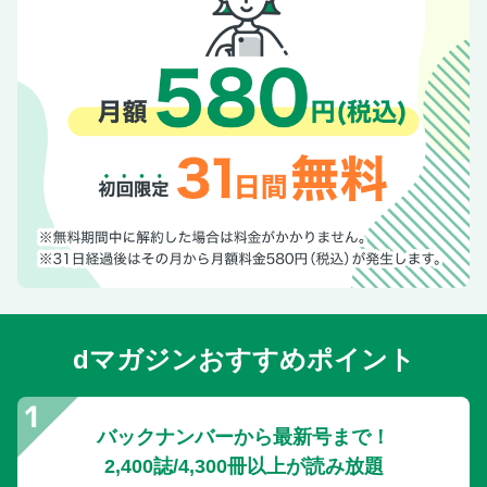
dマガジンおすすめポイント
バックナンバーから最新号まで！
2,400誌/4,300冊以上が読み放題