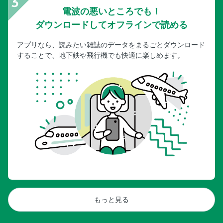
電波の悪いところでも！
ダウンロードしてオフラインで読める
アプリなら、読みたい雑誌のデータをまるごとダウンロード
することで、地下鉄や飛行機でも快適に楽しめます。
もっと見る