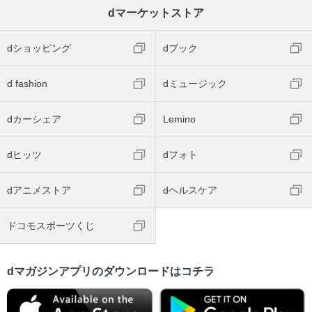
dマーケットストア
dショッピング
dブック
d fashion
dミュージック
dカーシェア
Lemino
dヒッツ
dフォト
dアニメストア
dヘルスケア
ドコモスポーツくじ
dマガジンアプリのダウンロードはコチラ