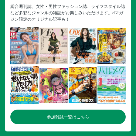
総合週刊誌、女性・男性ファッション誌、ライフスタイル誌
など多彩なジャンルの雑誌がお楽しみいただけます。dマガ
ジン限定のオリジナル記事も！
参加雑誌一覧はこちら