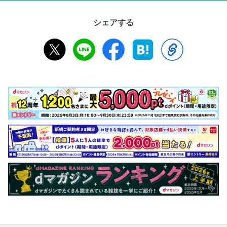
シェアする