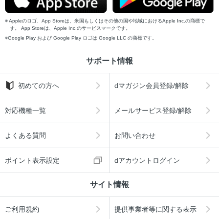
Appleのロゴ、App Storeは、米国もしくはその他の国や地域におけるApple Inc.の商標で
す。 App Storeは、Apple Inc.のサービスマークです。
Google Play および Google Play ロゴは Google LLC の商標です。
サポート情報
初めての方へ
dマガジン会員登録/解除
対応機種一覧
メールサービス登録/解除
よくある質問
お問い合わせ
ポイント表示設定
dアカウントログイン
サイト情報
ご利用規約
提供事業者等に関する表示