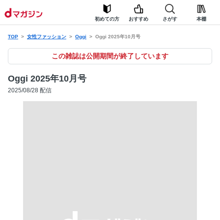
初めての方
おすすめ
さがす
本棚
TOP
女性ファッション
Oggi
Oggi 2025年10月号
この雑誌は公開期間が終了しています
Oggi 2025年10月号
2025/08/28 配信