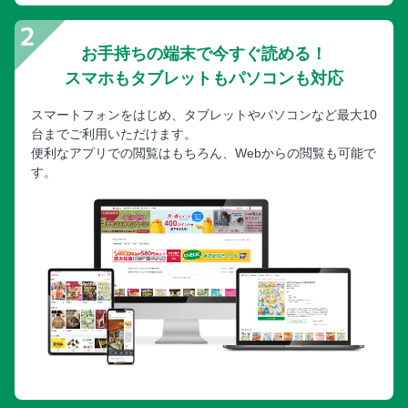
お手持ちの端末で今すぐ読める！
スマホもタブレットもパソコンも対応
スマートフォンをはじめ、タブレットやパソコンなど最大10
台までご利用いただけます。
便利なアプリでの閲覧はもちろん、Webからの閲覧も可能で
す。