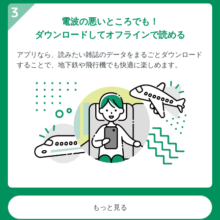
電波の悪いところでも！
ダウンロードしてオフラインで読める
アプリなら、読みたい雑誌のデータをまるごとダウンロード
することで、地下鉄や飛行機でも快適に楽しめます。
もっと見る