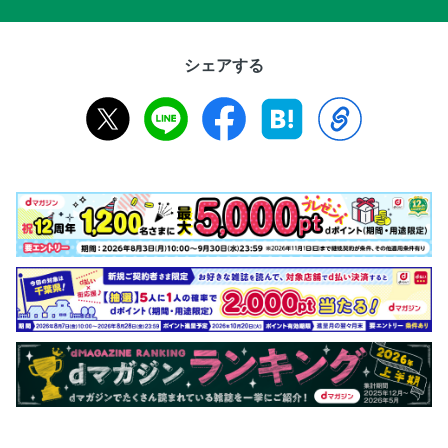
シェアする