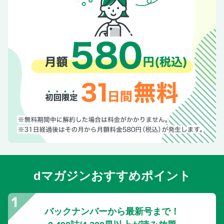
dマガジンおすすめポイント
バックナンバーから最新号まで！