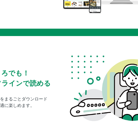
ころでも！
フラインで読める
をまるごとダウンロード
適に楽しめます。