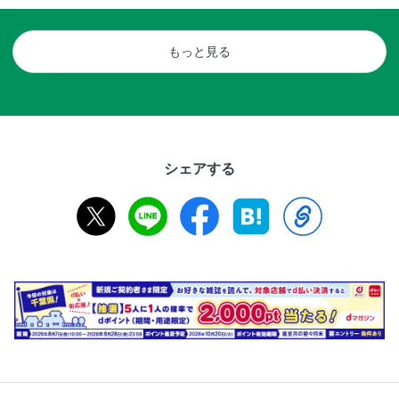
もっと見る
シェアする