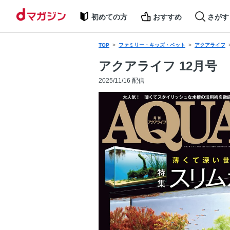
初めての方
おすすめ
さがす
TOP
ファミリー・キッズ・ペット
アクアライフ
アクアライフ 12月号
2025/11/16 配信