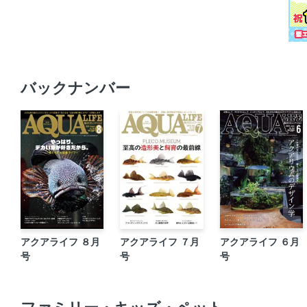
バックナンバー
アクアライフ ８月
アクアライフ ７月
アクアライフ ６月
号
号
号