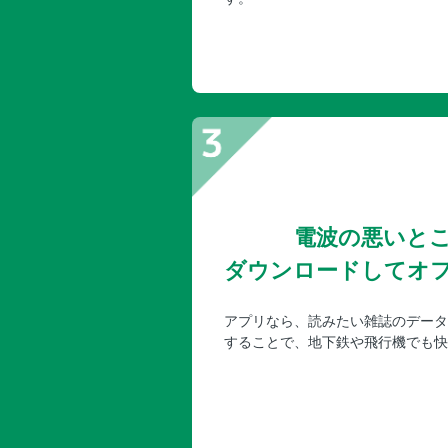
電波の悪いと
ダウンロードしてオ
アプリなら、読みたい雑誌のデータ
することで、地下鉄や飛行機でも快