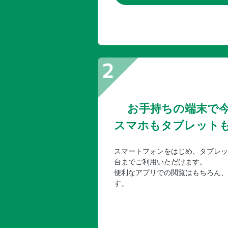
お手持ちの端末で
スマホもタブレット
スマートフォンをはじめ、タブレッ
台までご利用いただけます。
便利なアプリでの閲覧はもちろん、
す。