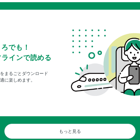
ころでも！
フラインで読める
をまるごとダウンロード
適に楽しめます。
もっと見る