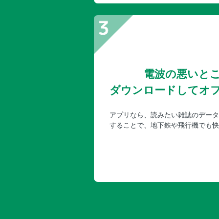
電波の悪いと
ダウンロードしてオ
アプリなら、読みたい雑誌のデータ
することで、地下鉄や飛行機でも快