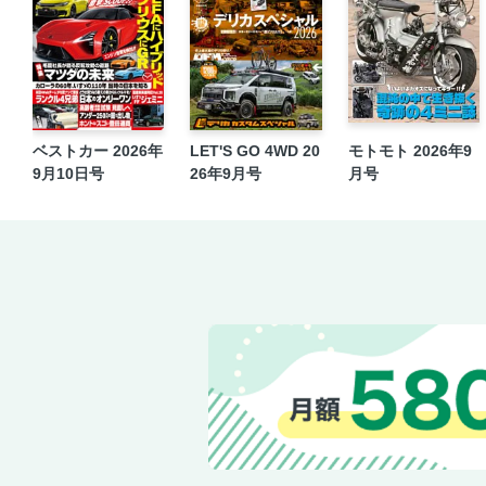
ベストカー 2026年
LET'S GO 4WD 20
モトモト 2026年9
9月10日号
26年9月号
月号