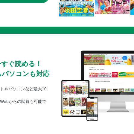
今すぐ読める！
もパソコンも対応
トやパソコンなど最大10
Webからの閲覧も可能で