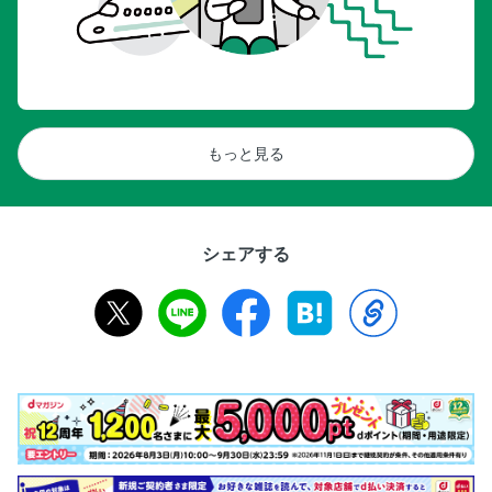
もっと見る
シェアする