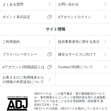
よくある質問
お問い合わせ
ポイント表示設定
dアカウントログイン
サイト情報
ご利用規約
提供事業者等に関する表示
プライバシーポリシー
健全なサービスに向けて
dアカウント2段階認証とは
Cookieの利用について
お客さまのご利用端末から
の情報の外部送信について
ABJマークは、この電子書店・電子書籍配信サービス
が、著作権者からコンテンツ使用許諾を得た正規版配
信サービスであることを示す登録商標（登録番号 第
6091713号）です。
ABJマークの詳細、ABJマークを掲示しているサービス