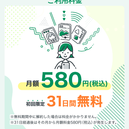
ご利用料金