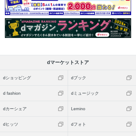
dマーケットストア
dショッピング
dブック
d fashion
dミュージック
dカーシェア
Lemino
dヒッツ
dフォト