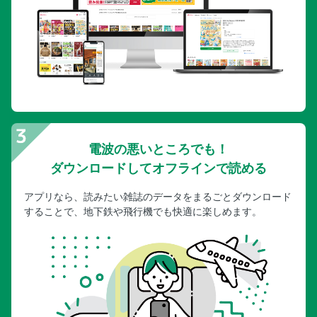
電波の悪いところでも！
ダウンロードしてオフラインで読める
アプリなら、読みたい雑誌のデータをまるごとダウンロード
することで、地下鉄や飛行機でも快適に楽しめます。