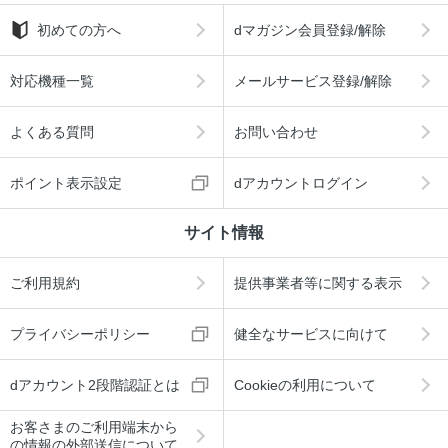
初めての方へ
dマガジン会員登録/解除
対応機種一覧
メールサービス登録/解除
よくある質問
お問い合わせ
ポイント表示設定
dアカウントログイン
サイト情報
ご利用規約
提供事業者等に関する表示
プライバシーポリシー
健全なサービスに向けて
dアカウント2段階認証とは
Cookieの利用について
お客さまのご利用端末から
の情報の外部送信について