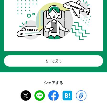
もっと見る
シェアする