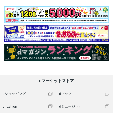
dマーケットストア
dショッピング
dブック
d fashion
dミュージック