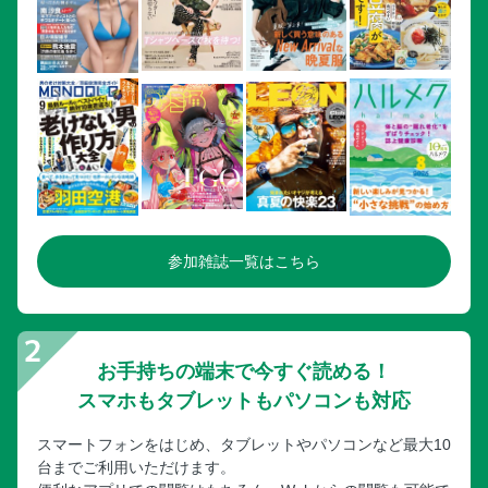
参加雑誌一覧はこちら
お手持ちの端末で今すぐ読める！
スマホもタブレットもパソコンも対応
スマートフォンをはじめ、タブレットやパソコンなど最大10
台までご利用いただけます。