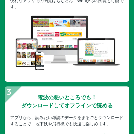
便利なアプリでの閲覧はもちろん、Webからの閲覧も可能で
す。
電波の悪いところでも！
ダウンロードしてオフラインで読める
アプリなら、読みたい雑誌のデータをまるごとダウンロード
することで、地下鉄や飛行機でも快適に楽しめます。