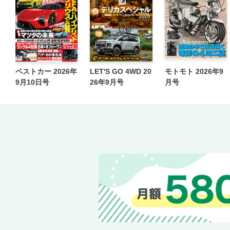
ベストカー 2026年
LET'S GO 4WD 20
モトモト 2026年9
9月10日号
26年9月号
月号