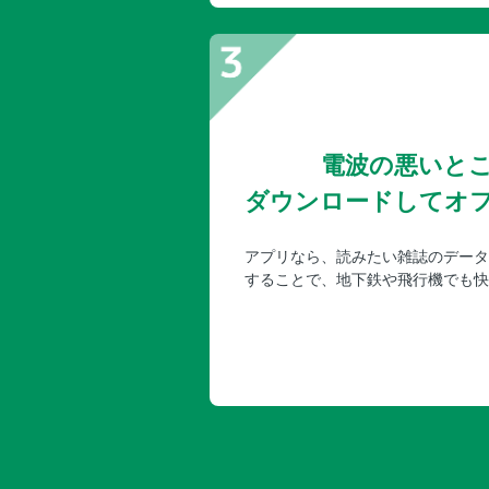
電波の悪いと
ダウンロードしてオ
アプリなら、読みたい雑誌のデータ
することで、地下鉄や飛行機でも快