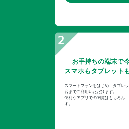
お手持ちの端末で
スマホもタブレット
スマートフォンをはじめ、タブレッ
台までご利用いただけます。
便利なアプリでの閲覧はもちろん、
す。