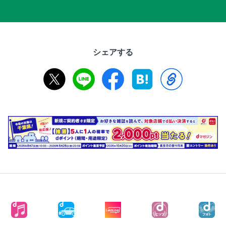
シェアする