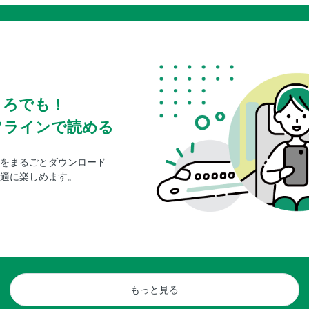
ころでも！
フラインで読める
をまるごとダウンロード
適に楽しめます。
もっと見る