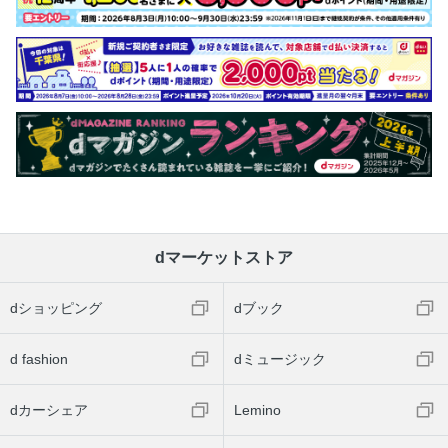
dマーケットストア
dショッピング
dブック
d fashion
dミュージック
dカーシェア
Lemino