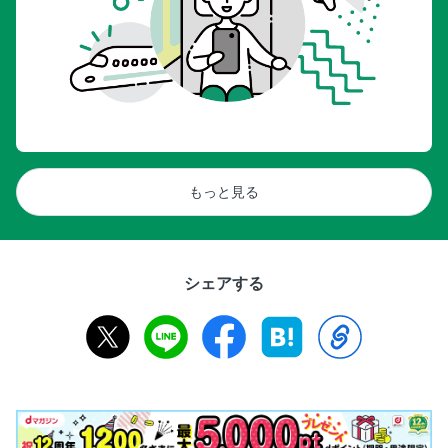
もっと見る
シェアする