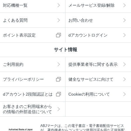
対応機種一覧
メールサービス登録/解除
よくある質問
お問い合わせ
ポイント表示設定
dアカウントログイン
サイト情報
ご利用規約
提供事業者等に関する表示
プライバシーポリシー
健全なサービスに向けて
dアカウント2段階認証とは
Cookieの利用について
お客さまのご利用端末から
の情報の外部送信について
ABJマークは、この電子書店・電子書籍配信サービス
が、著作権者からコンテンツ使用許諾を得た正規版配