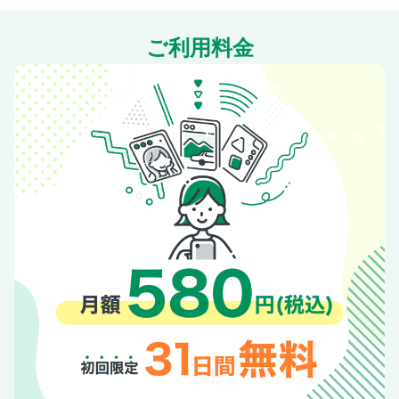
ご利用料金