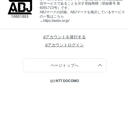
信サービスであることを示す登録商標（登録番号 第
6091713号）です。
ABJマークの詳細、ABJマークを掲示しているサービス
の一覧はこちら
→
https://aebs.or.jp/
dアカウントを発行する
dアカウントログイン
ページトップへ
(c) NTT DOCOMO