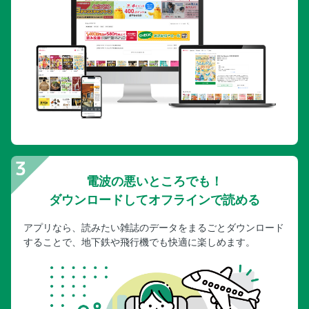
電波の悪いところでも！
ダウンロードしてオフラインで読める
アプリなら、読みたい雑誌のデータをまるごとダウンロード
することで、地下鉄や飛行機でも快適に楽しめます。