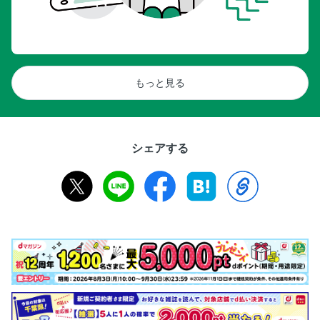
もっと見る
シェアする