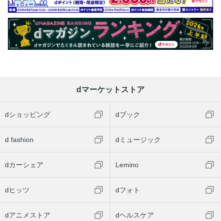
dマーケットストア
dショッピング
dブック
d fashion
dミュージック
dカーシェア
Lemino
dヒッツ
dフォト
dアニメストア
dヘルスケア