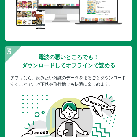
電波の悪いところでも！
ダウンロードしてオフラインで読める
アプリなら、読みたい雑誌のデータをまるごとダウンロード
することで、地下鉄や飛行機でも快適に楽しめます。