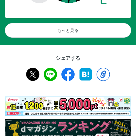
もっと見る
シェアする