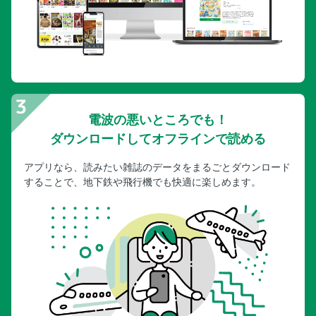
電波の悪いところでも！
ダウンロードしてオフラインで読める
アプリなら、読みたい雑誌のデータをまるごとダウンロード
することで、地下鉄や飛行機でも快適に楽しめます。