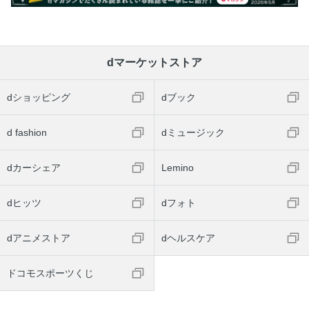
dマーケットストア
dショッピング
dブック
d fashion
dミュージック
dカーシェア
Lemino
dヒッツ
dフォト
dアニメストア
dヘルスケア
ドコモスポーツくじ