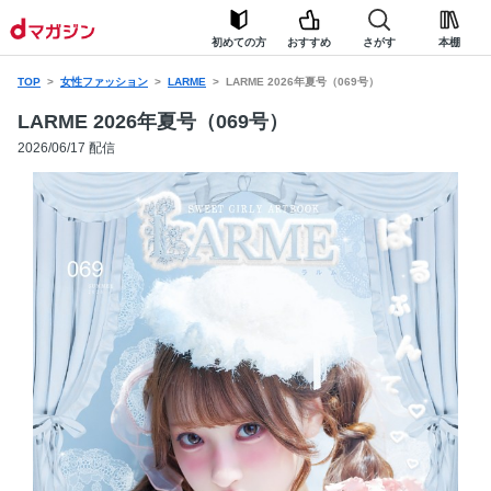
初めての方
おすすめ
さがす
本棚
TOP
女性ファッション
LARME
LARME 2026年夏号（069号）
LARME 2026年夏号（069号）
2026/06/17 配信