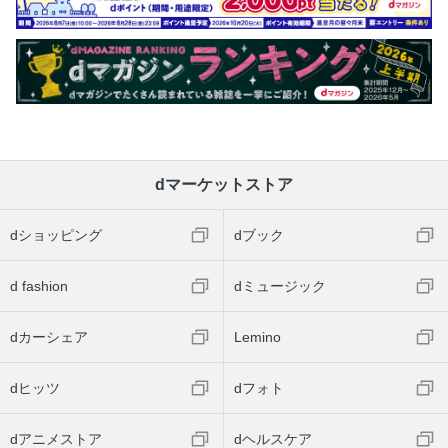
dマーケットストア
dショッピング
dブック
d fashion
dミュージック
dカーシェア
Lemino
dヒッツ
dフォト
dアニメストア
dヘルスケア