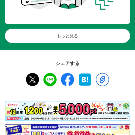
もっと見る
シェアする