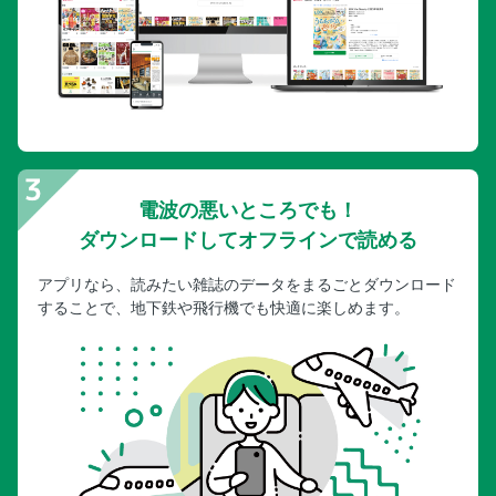
電波の悪いところでも！
ダウンロードしてオフラインで読める
アプリなら、読みたい雑誌のデータをまるごとダウンロード
することで、地下鉄や飛行機でも快適に楽しめます。