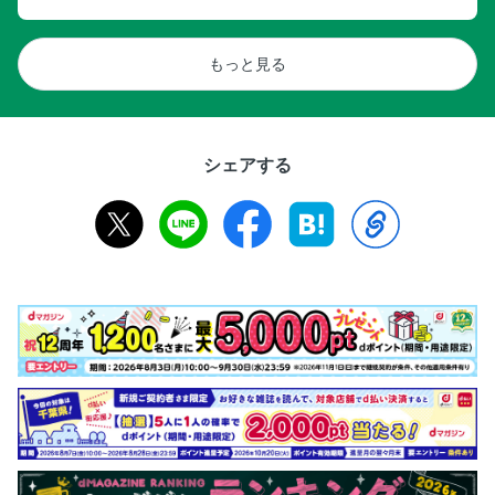
もっと見る
シェアする