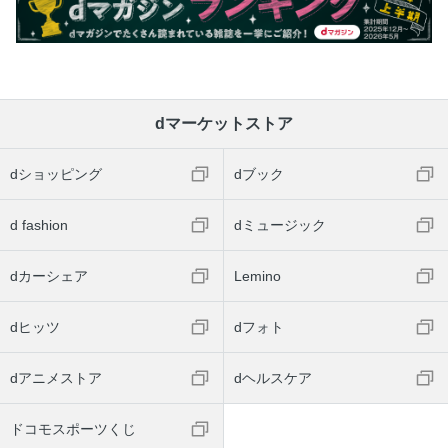
dマーケットストア
dショッピング
dブック
d fashion
dミュージック
dカーシェア
Lemino
dヒッツ
dフォト
dアニメストア
dヘルスケア
ドコモスポーツくじ