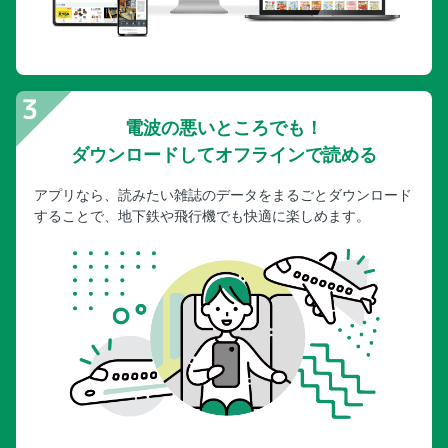
電波の悪いところでも！
ダウンロードしてオフラインで読める
アプリなら、読みたい雑誌のデータをまるごとダウンロード
することで、地下鉄や飛行機でも快適に楽しめます。