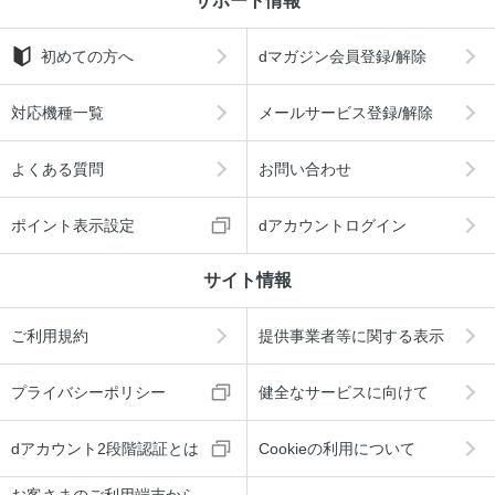
サポート情報
初めての方へ
dマガジン会員登録/解除
対応機種一覧
メールサービス登録/解除
よくある質問
お問い合わせ
ポイント表示設定
dアカウントログイン
サイト情報
ご利用規約
提供事業者等に関する表示
プライバシーポリシー
健全なサービスに向けて
dアカウント2段階認証とは
Cookieの利用について
お客さまのご利用端末から