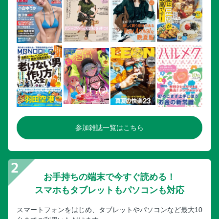
参加雑誌一覧はこちら
お手持ちの端末で今すぐ読める！
スマホもタブレットもパソコンも対応
スマートフォンをはじめ、タブレットやパソコンなど最大10