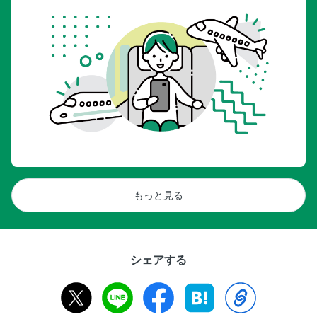
もっと見る
シェアする