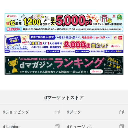
dマーケットストア
dショッピング
dブック
d fashion
dミュージック