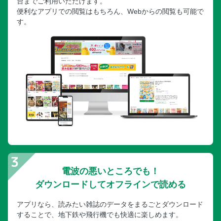
台までご利用いただけます。
便利なアプリでの閲覧はもちろん、Webからの閲覧も可能で
す。
電波の悪いところでも！
ダウンロードしてオフラインで読める
アプリなら、読みたい雑誌のデータをまるごとダウンロード
することで、地下鉄や飛行機でも快適に楽しめます。