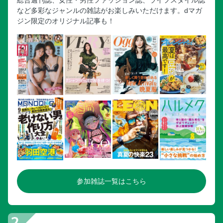
など多彩なジャンルの雑誌がお楽しみいただけます。dマガ
ジン限定のオリジナル記事も！
参加雑誌一覧はこちら