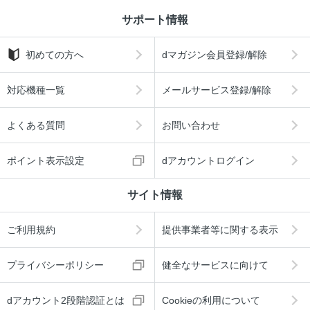
サポート情報
初めての方へ
dマガジン会員登録/解除
対応機種一覧
メールサービス登録/解除
よくある質問
お問い合わせ
ポイント表示設定
dアカウントログイン
サイト情報
ご利用規約
提供事業者等に関する表示
プライバシーポリシー
健全なサービスに向けて
dアカウント2段階認証とは
Cookieの利用について