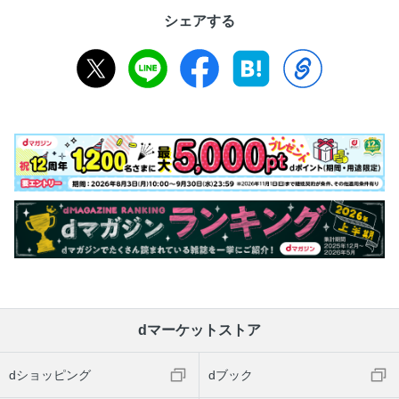
シェアする
dマーケットストア
dショッピング
dブック