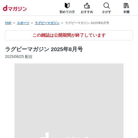
初めての方
おすすめ
さがす
本棚
TOP
スポーツ
ラグビーマガジン
ラグビーマガジン 2025年8月号
この雑誌は公開期間が終了しています
ラグビーマガジン 2025年8月号
2025/06/25 配信