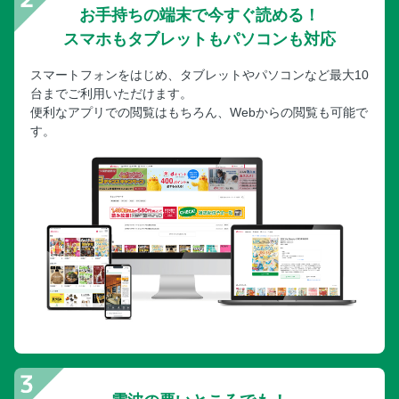
お手持ちの端末で今すぐ読める！
スマホもタブレットもパソコンも対応
スマートフォンをはじめ、タブレットやパソコンなど最大10
台までご利用いただけます。
便利なアプリでの閲覧はもちろん、Webからの閲覧も可能で
す。