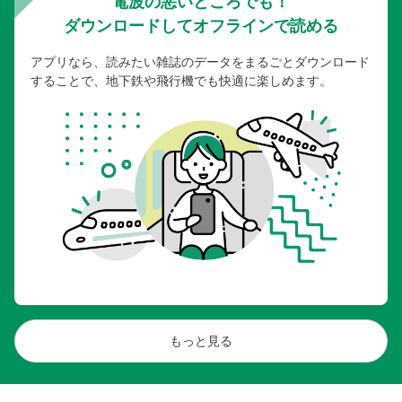
電波の悪いところでも！
ダウンロードしてオフラインで読める
アプリなら、読みたい雑誌のデータをまるごとダウンロード
することで、地下鉄や飛行機でも快適に楽しめます。
もっと見る