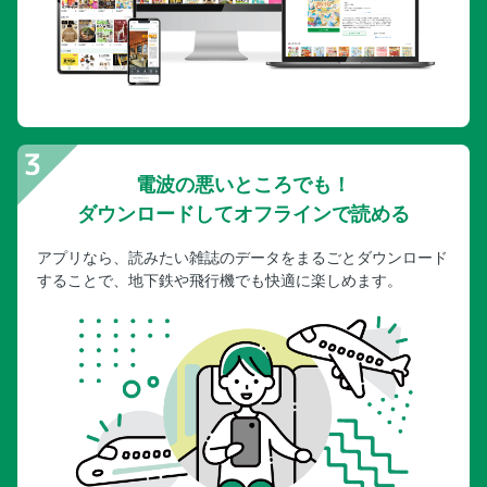
電波の悪いところでも！
ダウンロードしてオフラインで読める
アプリなら、読みたい雑誌のデータをまるごとダウンロード
することで、地下鉄や飛行機でも快適に楽しめます。