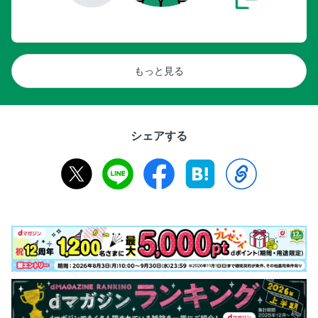
もっと見る
シェアする