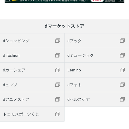
dマーケットストア
dショッピング
dブック
d fashion
dミュージック
dカーシェア
Lemino
dヒッツ
dフォト
dアニメストア
dヘルスケア
ドコモスポーツくじ