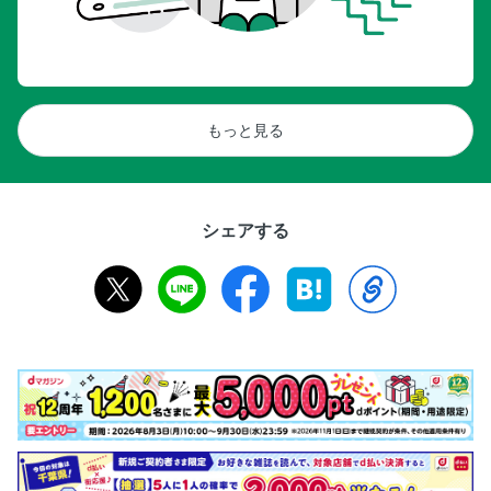
もっと見る
シェアする