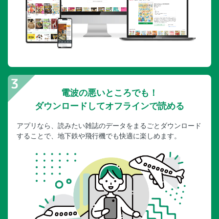
電波の悪いところでも！
ダウンロードしてオフラインで読める
アプリなら、読みたい雑誌のデータをまるごとダウンロード
することで、地下鉄や飛行機でも快適に楽しめます。