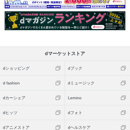
dマーケットストア
dショッピング
dブック
d fashion
dミュージック
dカーシェア
Lemino
dヒッツ
dフォト
dアニメストア
dヘルスケア