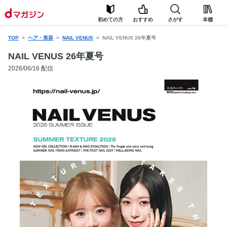
初めての方
おすすめ
さがす
本棚
TOP
ヘア・美容
NAIL VENUS
NAIL VENUS 26年夏号
NAIL VENUS 26年夏号
2026/06/16 配信