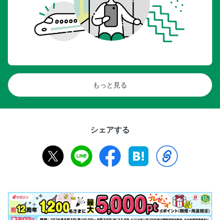
もっと見る
シェアする