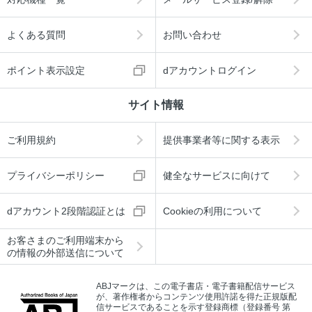
よくある質問
お問い合わせ
ポイント表示設定
dアカウントログイン
サイト情報
ご利用規約
提供事業者等に関する表示
プライバシーポリシー
健全なサービスに向けて
dアカウント2段階認証とは
Cookieの利用について
お客さまのご利用端末から
の情報の外部送信について
ABJマークは、この電子書店・電子書籍配信サービス
が、著作権者からコンテンツ使用許諾を得た正規版配
信サービスであることを示す登録商標（登録番号 第