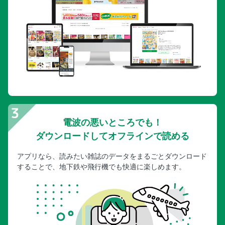
電波の悪いところでも！
ダウンロードしてオフラインで読める
アプリなら、読みたい雑誌のデータをまるごとダウンロード
することで、地下鉄や飛行機でも快適に楽しめます。