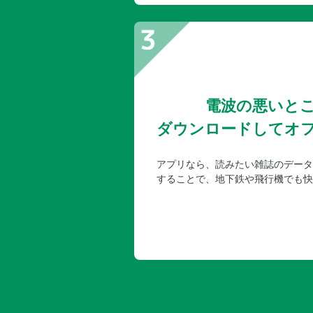
電波の悪いと
ダウンロードしてオ
アプリなら、読みたい雑誌のデータ
することで、地下鉄や飛行機でも快