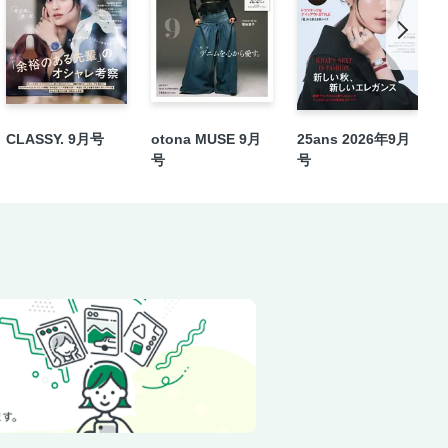
CLASSY. 9月号
otona MUSE 9月
25ans 2026年9月
号
号