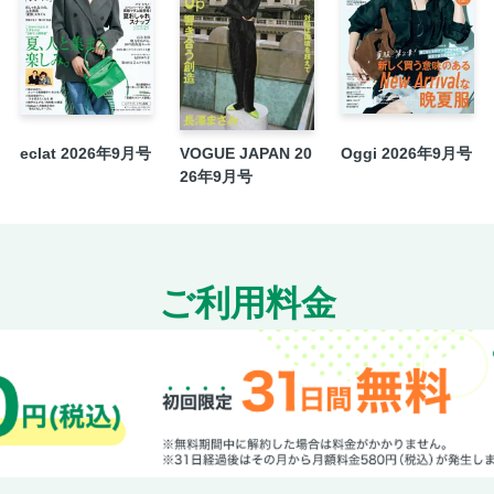
eclat 2026年9月号
VOGUE JAPAN 20
Oggi 2026年9月号
26年9月号
ご利用料金