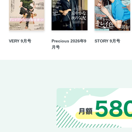
VERY 9月号
Precious 2026年9
STORY 9月号
月号