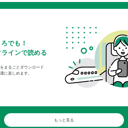
ころでも！
フラインで読める
をまるごとダウンロード
適に楽しめます。
もっと見る