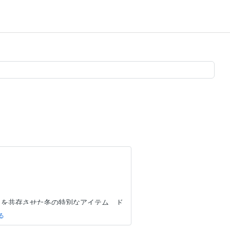
強さを共存させた冬の特別なアイテム ド