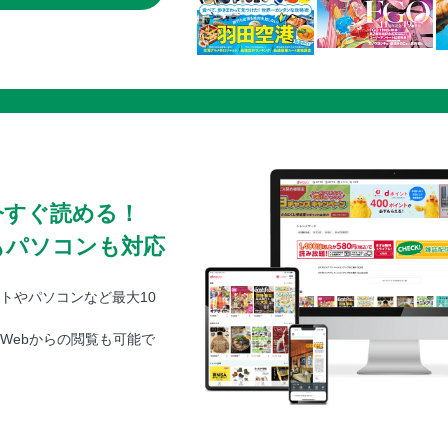
今すぐ読める！
もパソコンも対応
トやパソコンなど最大10
Webからの閲覧も可能で