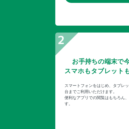
お手持ちの端末で
スマホもタブレット
スマートフォンをはじめ、タブレッ
台までご利用いただけます。
便利なアプリでの閲覧はもちろん、
す。