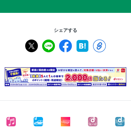
シェアする