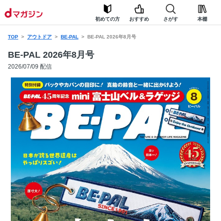
初めての方
おすすめ
さがす
本棚
TOP
アウトドア
BE-PAL
BE-PAL 2026年8月号
BE-PAL 2026年8月号
2026/07/09 配信