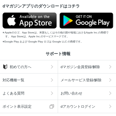
dマガジンアプリのダウンロードはコチラ
Appleのロゴ、App Storeは、米国もしくはその他の国や地域におけるApple Inc.の商標で
す。 App Storeは、Apple Inc.のサービスマークです。
Google Play および Google Play ロゴは Google LLC の商標です。
サポート情報
初めての方へ
dマガジン会員登録/解除
対応機種一覧
メールサービス登録/解除
よくある質問
お問い合わせ
ポイント表示設定
dアカウントログイン