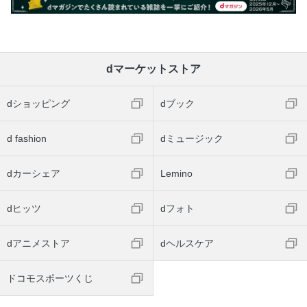
dマーケットストア
dショッピング
dブック
d fashion
dミュージック
dカーシェア
Lemino
dヒッツ
dフォト
dアニメストア
dヘルスケア
ドコモスポーツくじ