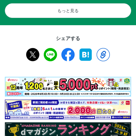
もっと見る
シェアする