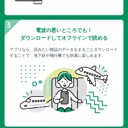
電波の悪いところでも！
ダウンロードしてオフラインで読める
アプリなら、読みたい雑誌のデータをまるごとダウンロード
することで、地下鉄や飛行機でも快適に楽しめます。