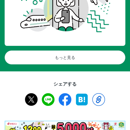
もっと見る
シェアする