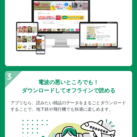
電波の悪いところでも！
ダウンロードしてオフラインで読める
アプリなら、読みたい雑誌のデータをまるごとダウンロード
することで、地下鉄や飛行機でも快適に楽しめます。