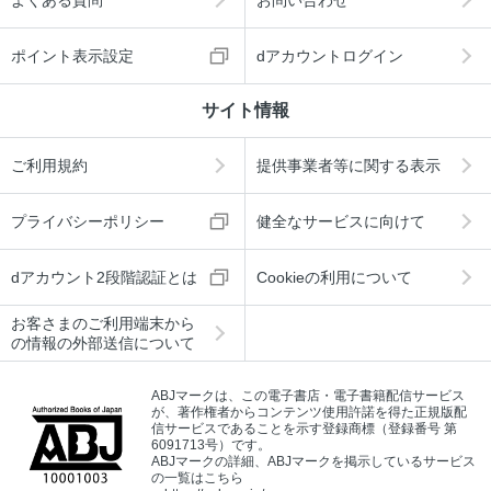
ポイント表示設定
dアカウントログイン
サイト情報
ご利用規約
提供事業者等に関する表示
プライバシーポリシー
健全なサービスに向けて
dアカウント2段階認証とは
Cookieの利用について
お客さまのご利用端末から
の情報の外部送信について
ABJマークは、この電子書店・電子書籍配信サービス
が、著作権者からコンテンツ使用許諾を得た正規版配
信サービスであることを示す登録商標（登録番号 第
6091713号）です。
ABJマークの詳細、ABJマークを掲示しているサービス
の一覧はこちら