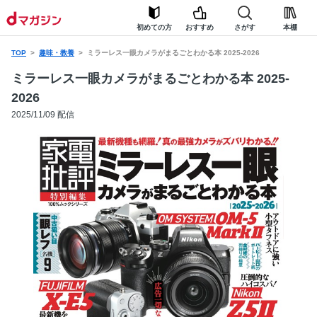
初めての方
おすすめ
さがす
本棚
TOP
趣味・教養
ミラーレス一眼カメラがまるごとわかる本 2025-2026
ミラーレス一眼カメラがまるごとわかる本 2025-
2026
2025/11/09 配信