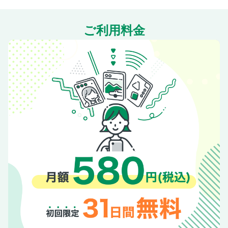
ご利用料金