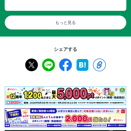
もっと見る
シェアする