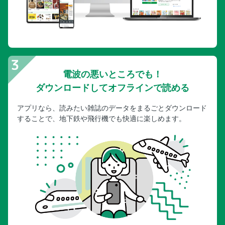
電波の悪いところでも！
ダウンロードしてオフラインで読める
アプリなら、読みたい雑誌のデータをまるごとダウンロード
することで、地下鉄や飛行機でも快適に楽しめます。