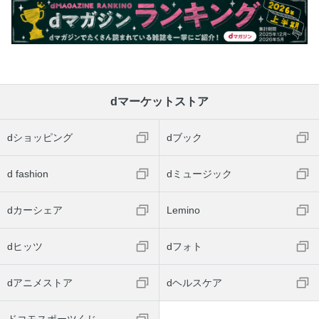
dマーケットストア
dショッピング
dブック
d fashion
dミュージック
dカーシェア
Lemino
dヒッツ
dフォト
dアニメストア
dヘルスケア