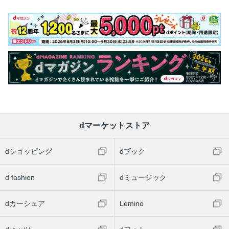
dマーケットストア
dショッピング
dブック
d fashion
dミュージック
dカーシェア
Lemino