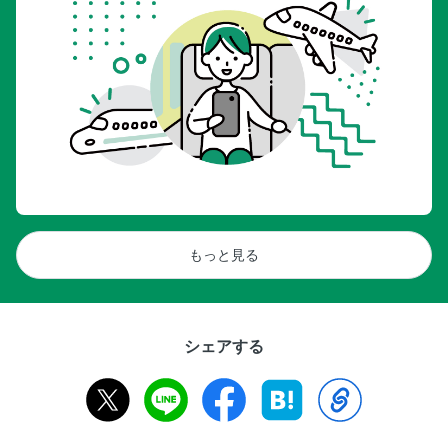
もっと見る
シェアする