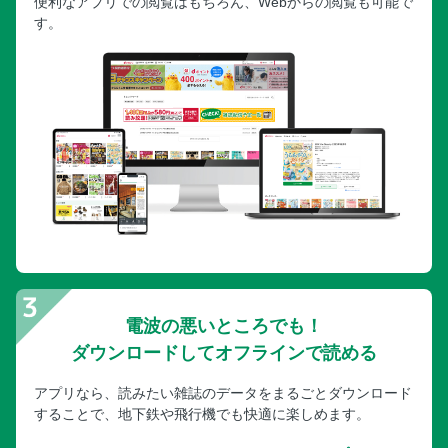
便利なアプリでの閲覧はもちろん、Webからの閲覧も可能で
す。
電波の悪いところでも！
ダウンロードしてオフラインで読める
アプリなら、読みたい雑誌のデータをまるごとダウンロード
することで、地下鉄や飛行機でも快適に楽しめます。