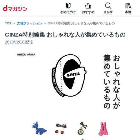
初めての方
おすすめ
さがす
本棚
TOP
女性ファッション
GINZA特別編集 おしゃれな人が集めているもの
GINZA特別編集 おしゃれな人が集めているもの
2023/12/10 配信