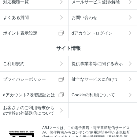
対応機種一覧
メールサービス登録/解除
よくある質問
お問い合わせ
ポイント表示設定
dアカウントログイン
サイト情報
ご利用規約
提供事業者等に関する表示
プライバシーポリシー
健全なサービスに向けて
dアカウント2段階認証とは
Cookieの利用について
お客さまのご利用端末から
の情報の外部送信について
ABJマークは、この電子書店・電子書籍配信サービス
が、著作権者からコンテンツ使用許諾を得た正規版配
信サービスであることを示す登録商標（登録番号 第