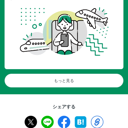
もっと見る
シェアする