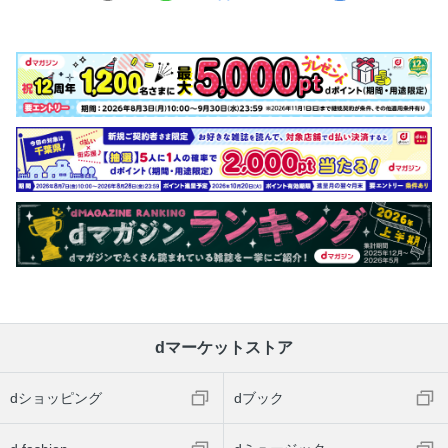
dマーケットストア
dショッピング
dブック