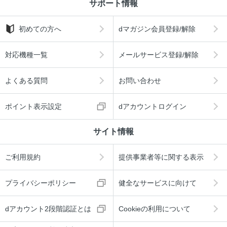
サポート情報
初めての方へ
dマガジン会員登録/解除
対応機種一覧
メールサービス登録/解除
よくある質問
お問い合わせ
ポイント表示設定
dアカウントログイン
サイト情報
ご利用規約
提供事業者等に関する表示
プライバシーポリシー
健全なサービスに向けて
dアカウント2段階認証とは
Cookieの利用について