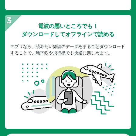
電波の悪いところでも！
ダウンロードしてオフラインで読める
アプリなら、読みたい雑誌のデータをまるごとダウンロード
することで、地下鉄や飛行機でも快適に楽しめます。