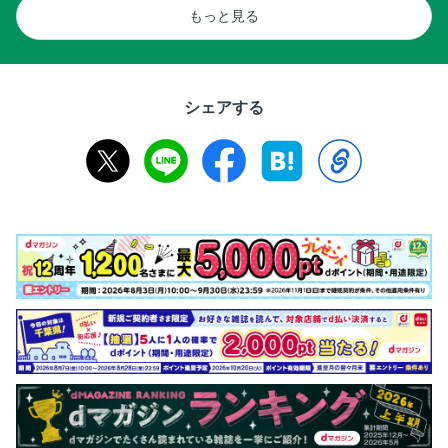
もっと見る
シェアする