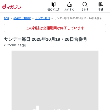
初めての方
おすすめ
さがす
本棚
TOP
総合誌・週刊誌
サンデー毎日
サンデー毎日 2025年10月19・26日合併号
この雑誌は公開期間が終了しています
サンデー毎日 2025年10月19・26日合併号
2025/10/07 配信