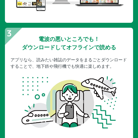
電波の悪いところでも！
ダウンロードしてオフラインで読める
アプリなら、読みたい雑誌のデータをまるごとダウンロード
することで、地下鉄や飛行機でも快適に楽しめます。