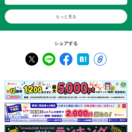
もっと見る
シェアする