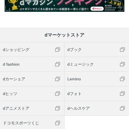
dマーケットストア
dショッピング
dブック
d fashion
dミュージック
dカーシェア
Lemino
dヒッツ
dフォト
dアニメストア
dヘルスケア
ドコモスポーツくじ