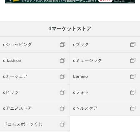
dマーケットストア
dショッピング
dブック
d fashion
dミュージック
dカーシェア
Lemino
dヒッツ
dフォト
dアニメストア
dヘルスケア
ドコモスポーツくじ