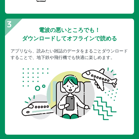
電波の悪いところでも！
ダウンロードしてオフラインで読める
アプリなら、読みたい雑誌のデータをまるごとダウンロード
することで、地下鉄や飛行機でも快適に楽しめます。