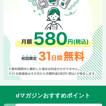
dマガジンおすすめポイント