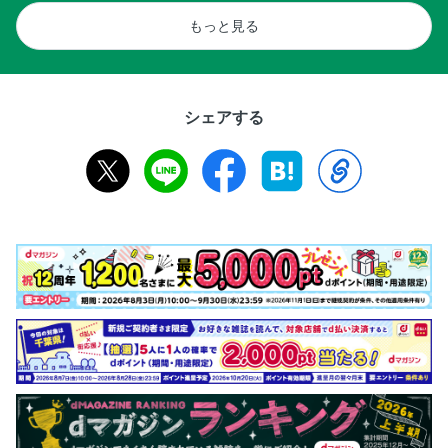
もっと見る
シェアする