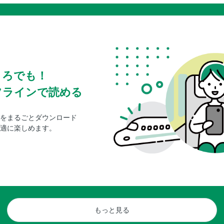
ころでも！
フラインで読める
をまるごとダウンロード
適に楽しめます。
もっと見る