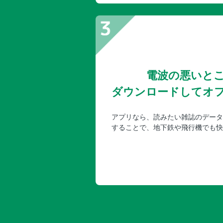
電波の悪いと
ダウンロードしてオ
アプリなら、読みたい雑誌のデータ
することで、地下鉄や飛行機でも快