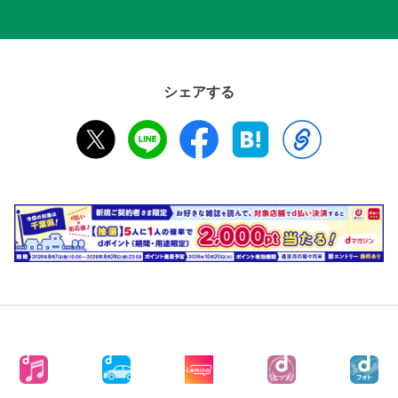
シェアする