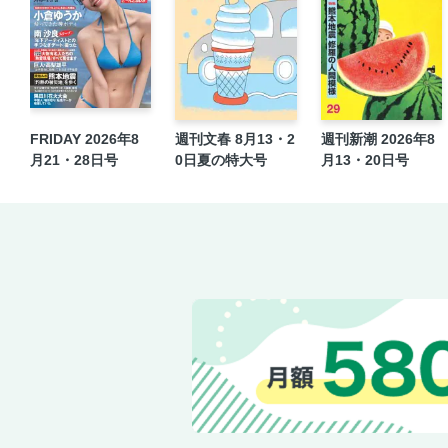
FRIDAY 2026年8
週刊文春 8月13・2
週刊新潮 2026年8
月21・28日号
0日夏の特大号
月13・20日号