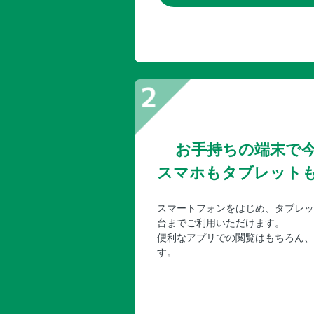
お手持ちの端末で
スマホもタブレット
スマートフォンをはじめ、タブレッ
台までご利用いただけます。
便利なアプリでの閲覧はもちろん、
す。