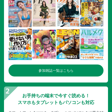
参加雑誌一覧はこちら
お手持ちの端末で今すぐ読める！
スマホもタブレットもパソコンも対応