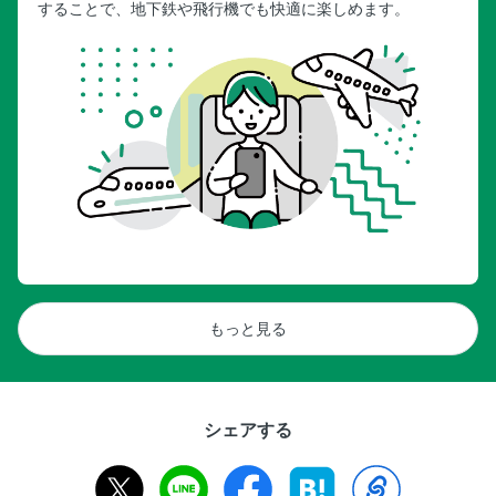
することで、地下鉄や飛行機でも快適に楽しめます。
もっと見る
シェアする