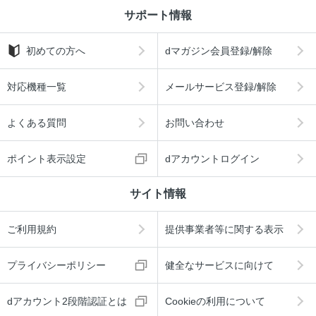
サポート情報
初めての方へ
dマガジン会員登録/解除
対応機種一覧
メールサービス登録/解除
よくある質問
お問い合わせ
ポイント表示設定
dアカウントログイン
サイト情報
ご利用規約
提供事業者等に関する表示
プライバシーポリシー
健全なサービスに向けて
dアカウント2段階認証とは
Cookieの利用について