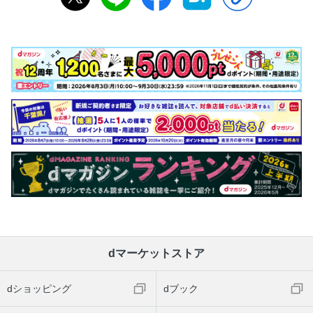
dマーケットストア
dショッピング
dブック