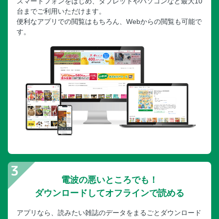
スマートフォンをはじめ、タブレットやパソコンなど最大10
台までご利用いただけます。
便利なアプリでの閲覧はもちろん、Webからの閲覧も可能で
す。
電波の悪いところでも！
ダウンロードしてオフラインで読める
アプリなら、読みたい雑誌のデータをまるごとダウンロード