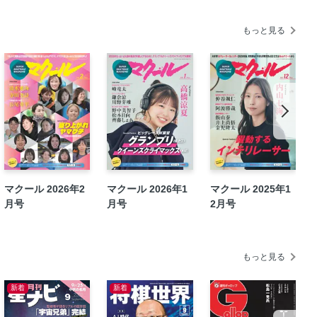
もっと見る
マクール 2026年2
マクール 2026年1
マクール 2025年1
月号
月号
2月号
もっと見る
新着
新着