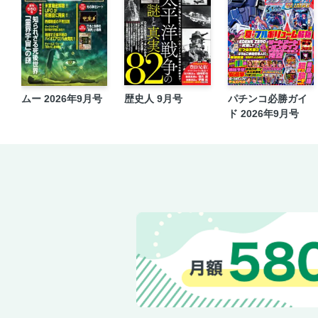
ムー 2026年9月号
歴史人 9月号
パチンコ必勝ガイ
ド 2026年9月号