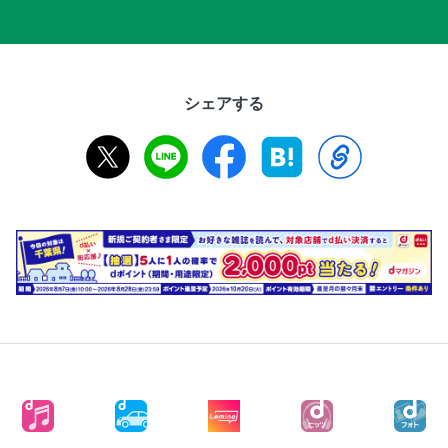
シェアする