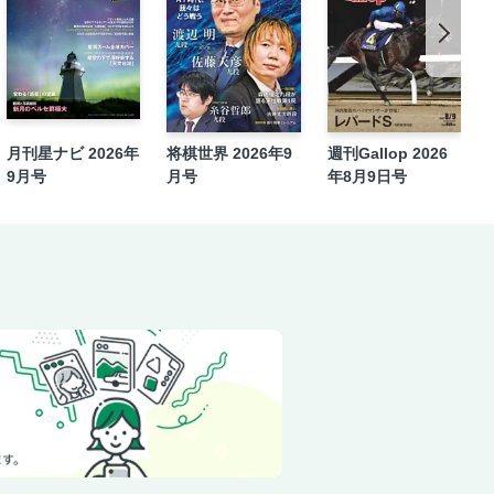
月刊星ナビ 2026年
将棋世界 2026年9
週刊Gallop 2026
9月号
月号
年8月9日号
一覧