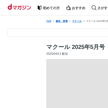
初めての方
おすすめ
さがす
TOP
趣味・教養
マクール
マクール 2025年5
マクール 2025年5月号
2025/04/11 配信