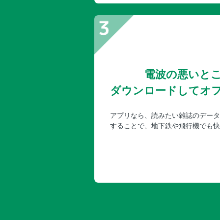
電波の悪いと
ダウンロードしてオ
アプリなら、読みたい雑誌のデータ
することで、地下鉄や飛行機でも快