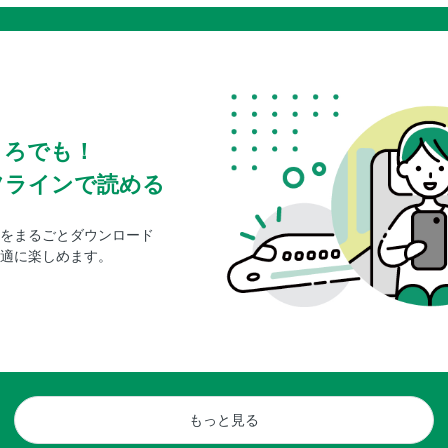
ころでも！
フラインで読める
をまるごとダウンロード
適に楽しめます。
もっと見る