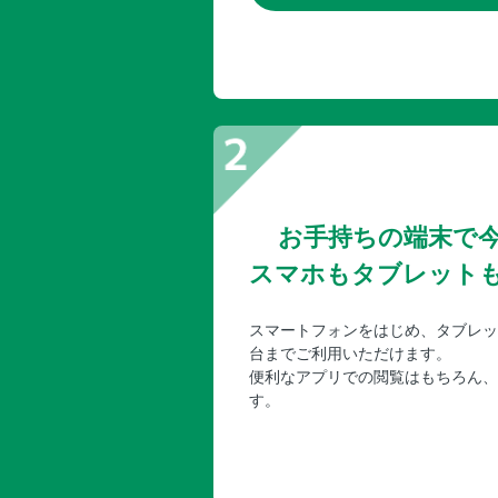
お手持ちの端末で
スマホもタブレット
スマートフォンをはじめ、タブレッ
台までご利用いただけます。
便利なアプリでの閲覧はもちろん、
す。