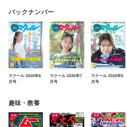
バックナンバー
マクール 2026年8
マクール 2026年7
マクール 2026年6
月号
月号
月号
趣味・教養
新着
新着
新着