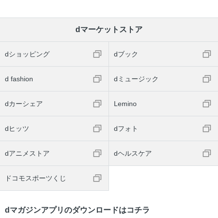
dマーケットストア
dショッピング
dブック
d fashion
dミュージック
dカーシェア
Lemino
dヒッツ
dフォト
dアニメストア
dヘルスケア
ドコモスポーツくじ
dマガジンアプリのダウンロードはコチラ