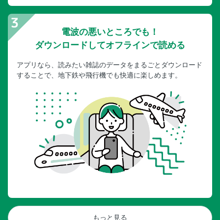
電波の悪いところでも！
ダウンロードしてオフラインで読める
アプリなら、読みたい雑誌のデータをまるごとダウンロード
することで、地下鉄や飛行機でも快適に楽しめます。
もっと見る