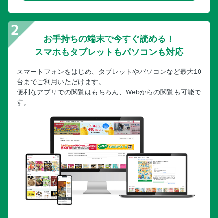
お手持ちの端末で今すぐ読める！
スマホもタブレットもパソコンも対応
スマートフォンをはじめ、タブレットやパソコンなど最大10
台までご利用いただけます。
便利なアプリでの閲覧はもちろん、Webからの閲覧も可能で
す。