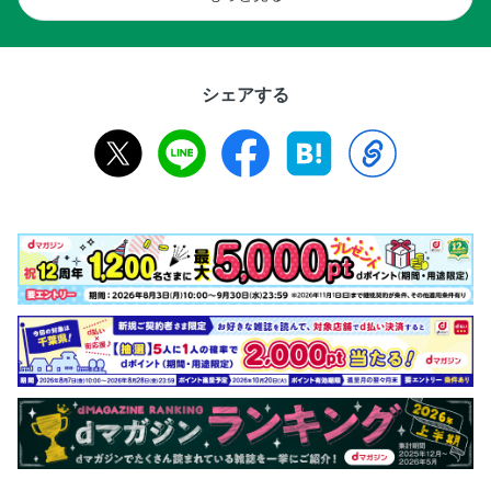
シェアする