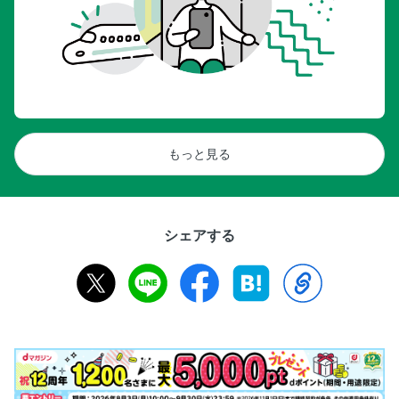
もっと見る
シェアする