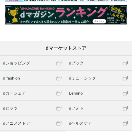
dマーケットストア
dショッピング
dブック
d fashion
dミュージック
dカーシェア
Lemino
dヒッツ
dフォト
dアニメストア
dヘルスケア